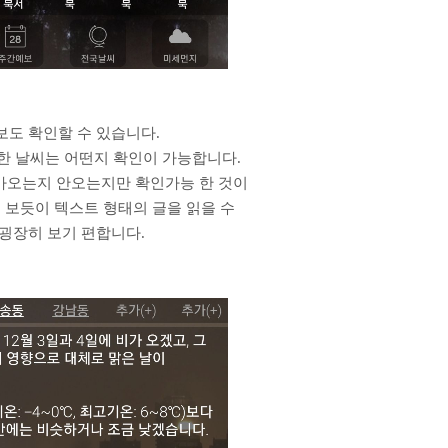
도 확인할 수 있습니다.
한 날씨는 어떤지 확인이 가능합니다.
가오는지 안오는지만 확인가능 한 것이
를 보듯이 텍스트 형태의 글을 읽을 수
굉장히 보기 편합니다.