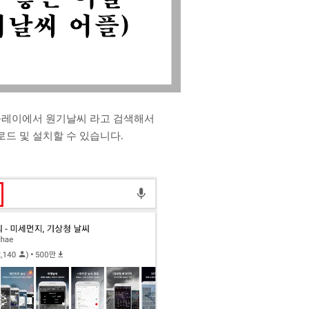
플레이에서 원기날씨 라고 검색해서
로드 및 설치할 수 있습니다.