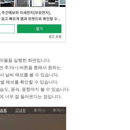
어플을 실행한 화면입니다.
면 추가(+) 버튼을 통해서 원하는
서 날씨 예보를 볼 수 있습니다.
별 예보를 확인할 수 있습니다.
습도, 풍속, 풍향까지 볼 수 있습니다.
눈에 너무 잘 들어온다는 점입니다.