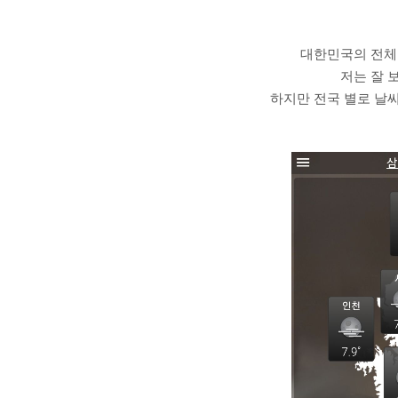
대한민국의 전체적
저는 잘 
하지만 전국 별로 날씨