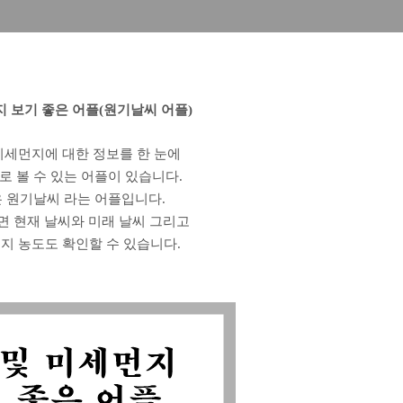
지 보기 좋은 어플(원기날씨 어플)
미세먼지에 대한 정보를 한 눈에
로 볼 수 있는 어플이 있습니다.
 원기날씨 라는 어플입니다.
면 현재 날씨와 미래 날씨 그리고
지 농도도 확인할 수 있습니다.