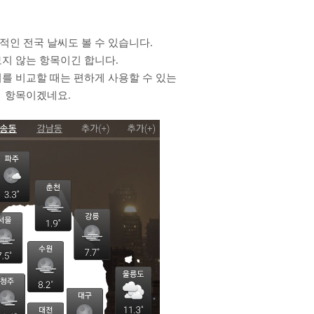
인 전국 날씨도 볼 수 있습니다.
보지 않는 항목이긴 합니다.
를 비교할 때는 편하게 사용할 수 있는
항목이겠네요.