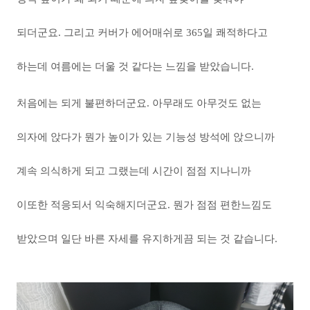
되더군요. 그리고 커버가 에어매쉬로 365일 쾌적하다고
하는데 여름에는 더울 것 같다는 느낌을 받았습니다.
처음에는 되게 불편하더군요. 아무래도 아무것도 없는
의자에 앉다가 뭔가 높이가 있는 기능성 방석에 앉으니까
계속 의식하게 되고 그랬는데 시간이 점점 지나니까
이또한 적응되서 익숙해지더군요. 뭔가 점점 편한느낌도
받았으며 일단 바른 자세를 유지하게끔 되는 것 같습니다.