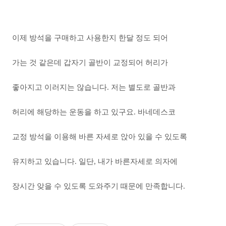
이제 방석을 구매하고 사용한지 한달 정도 되어
가는 것 같은데 갑자기 골반이 교정되어 허리가
좋아지고 이러지는 않습니다. 저는 별도로 골반과
허리에 해당하는 운동을 하고 있구요. 바네데스코
교정 방석을 이용해 바른 자세로 앉아 있을 수 있도록
유지하고 있습니다. 일단, 내가 바른자세로 의자에
장시간 앚을 수 있도록 도와주기 때문에 만족합니다.