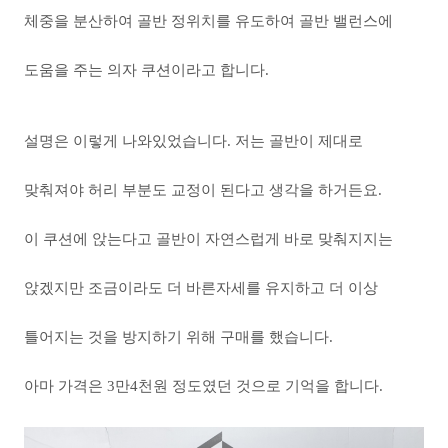
체중을 분산하여 골반 정위치를 유도하여 골반 밸런스에
도움을 주는 의자 쿠션이라고 합니다.
설명은 이렇게 나와있었습니다. 저는 골반이 제대로
맞춰져야 허리 부분도 교정이 된다고 생각을 하거든요.
이 쿠션에 앉는다고 골반이 자연스럽게 바로 맞춰지지는
앉겠지만 조금이라도 더 바른자세를 유지하고 더 이상
틀어지는 것을 방지하기 위해 구매를 했습니다.
아마 가격은 3만4천원 정도였던 것으로 기억을 합니다.