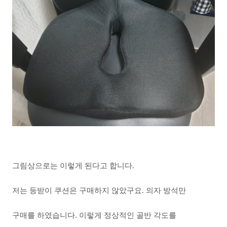
그림상으로는 이렇게 된다고 합니다.
저는 등받이 쿠션은 구매하지 않았구요. 의자 방석만
구매를 하였습니다. 이렇게 정상적인 골반 각도를