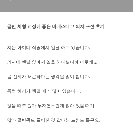
골반 체형 교정에 좋은 바네스데코 의자 쿠션 후기
저는 아이티 직종에서 일을 하고 있습니다.
의자에 맨날 앉아서 일을 하다보니까 아무래도
몸 전체가 뻐근하다는 생각을 많이 합니다.
특히 허리가 땡길 때가 많이 있습니다.
앉을 때도 뭔가 부자연스럽게 앉아 있을 때가
많아 골반쪽도 틀어진 것 같다는 느낌도 들구요.