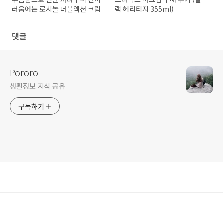
러움에는 로시놀 더블액션 크림
랙 헤리티지 355ml)
댓글
Pororo
생활정보 지식 공유
구독하기