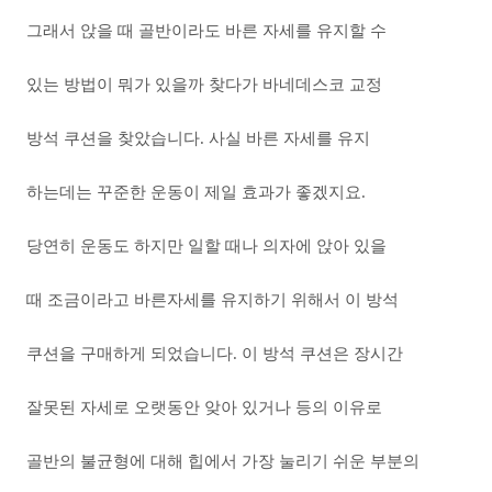
그래서 앉을 때 골반이라도 바른 자세를 유지할 수
있는 방법이 뭐가 있을까 찾다가 바네데스코 교정
방석 쿠션을 찾았습니다. 사실 바른 자세를 유지
하는데는 꾸준한 운동이 제일 효과가 좋겠지요.
당연히 운동도 하지만 일할 때나 의자에 앉아 있을
때 조금이라고 바른자세를 유지하기 위해서 이 방석
쿠션을 구매하게 되었습니다. 이 방석 쿠션은 장시간
잘못된 자세로 오랫동안 앚아 있거나 등의 이유로
골반의 불균형에 대해 힙에서 가장 눌리기 쉬운 부분의