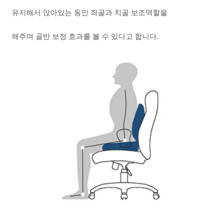
유지해서 앉아있는 동안 좌골과 치골 보조역할을
해주며 골반 보정 효과를 볼 수 있다고 합니다.