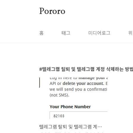
본문 바로가기
Pororo
홈
태그
미디어로그
위
텔레그램 탈퇴 및 텔레그램 계정 삭제하는 방
텔레그램 탈퇴 및 텔레그램 계정 삭제하는 매우 쉬운 방법