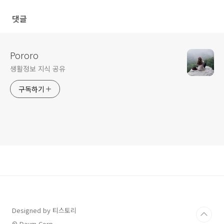
댓글
Pororo
생활정보 지식 공유
구독하기
Designed by 티스토리
© Daum Corp.