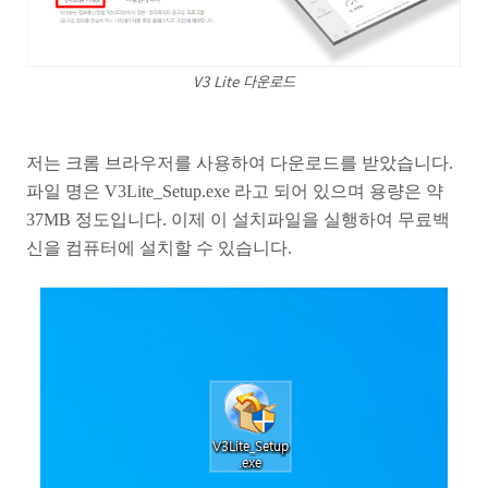
V3 Lite 다운로드
저는 크롬 브라우저를 사용하여 다운로드를 받았습니다.
파일 명은 V3Lite_Setup.exe 라고 되어 있으며 용량은 약
37MB 정도입니다. 이제 이 설치파일을 실행하여 무료백
신을 컴퓨터에 설치할 수 있습니다.