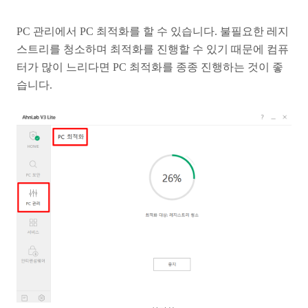
PC 관리에서 PC 최적화를 할 수 있습니다. 불필요한 레지
스트리를 청소하며 최적화를 진행할 수 있기 때문에 컴퓨
터가 많이 느리다면 PC 최적화를 종종 진행하는 것이 좋
습니다.