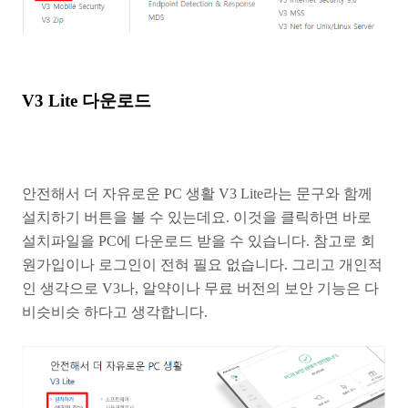
V3 Lite 다운로드
안전해서 더 자유로운 PC 생활 V3 Lite라는 문구와 함께
설치하기 버튼을 볼 수 있는데요. 이것을 클릭하면 바로
설치파일을 PC에 다운로드 받을 수 있습니다. 참고로 회
원가입이나 로그인이 전혀 필요 없습니다. 그리고 개인적
인 생각으로 V3나, 알약이나 무료 버전의 보안 기능은 다
비슷비슷 하다고 생각합니다.