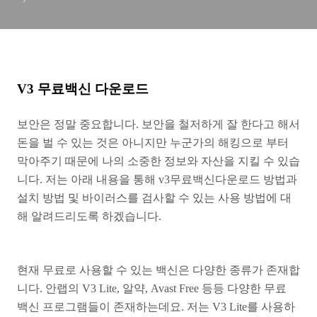
V3 무료백신 다운로드
보안은 정말 중요합니다. 보안을 철저하게 잘 한다고 해서
돈을 벌 수 있는 것은 아니지만 누군가의 해킹으로 부터
막아주기 때문에 나의 소중한 정보와 자산을 지킬 수 있습
니다. 저는 아래 내용을 통해 v3무료백신다운로드 방법과
설치 방법 및 바이러스를 검사할 수 있는 사용 방법에 대
해 알려드리도록 하겠습니다.
현재 무료로 사용할 수 있는 백신은 다양한 종류가 존재합
니다. 안랩의 V3 Lite, 알약, Avast Free 등등 다양한 무료
백신 프로그램들이 존재하는데요. 저는 V3 Lite를 사용하