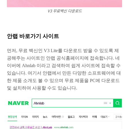
V3 무료백신 다운로드
안랩 바로가기 사이트
먼저, 무료 백신인 V3 Lite를 다운로드 받을 수 있도록 제
공해주는 사이트인 안랩 공식홈페이지에 접속합니다. 네
이버에 Ahnlab 이라고 검색하여 쉽게 사이트에 접속할 수
있습니다. 여기서 안랩에서 만든 다양한 소프트웨어에 대
한 제품 소개도 볼 수 있으며 무료 제품을 PC에 다운로드
및 설치하여 사용할 수도 있습니다.