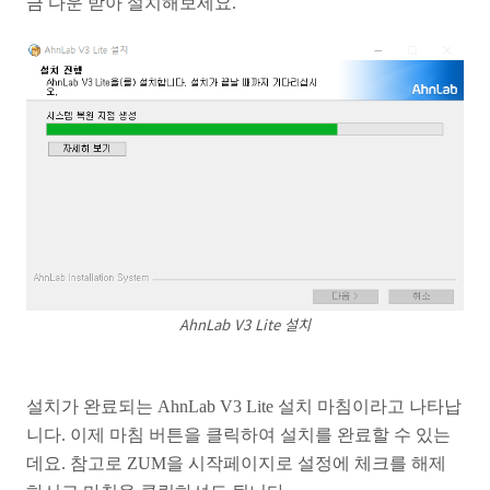
금 다운 받아 설치해보세요.
AhnLab V3 Lite 설치
설치가 완료되는 AhnLab V3 Lite 설치 마침이라고 나타납
니다. 이제 마침 버튼을 클릭하여 설치를 완료할 수 있는
데요. 참고로 ZUM을 시작페이지로 설정에 체크를 해제