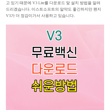
고 있기 때문에 V3 Lite를 다운로드 맟 설치 방법을 알려
드리겠습니다. 이스트소프트의 알약도 좋긴하지만 왠지
V3가 더 정감이가서 사용하고 있습니다.