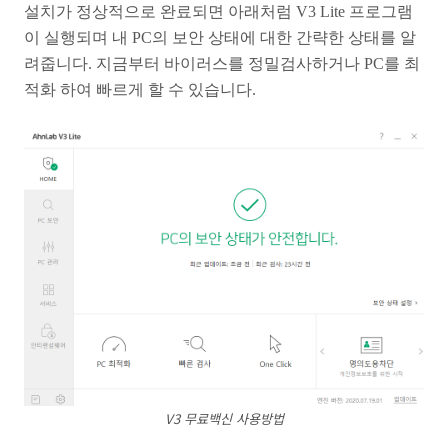
설치가 정상적으로 완료되면 아래처럼 V3 Lite 프로그램
이 실행되며 내 PC의 보안 상태에 대한 간략한 상태를 알
려줍니다. 지금부터 바이러스를 정밀검사하거나 PC를 최
적화 하여 빠르게 할 수 있습니다.
V3 무료백신 사용방법