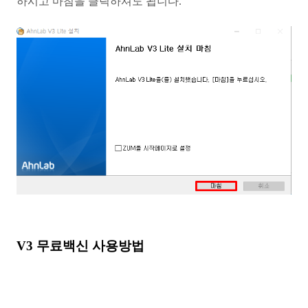
하시고 마침을 클릭하셔도 됩니다.
V3 무료백신 사용방법