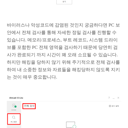
바이러스나 악성코드에 감염된 것인지 궁금하다면 PC 보
안에서 전체 검사를 통해 자세한 정밀 검사를 진행할 수
있습니다. 메모리/프로세스, 부트 레코드, 시스템 드라이
브를 포함한 PC 전체 영역을 검사하기 때문에 당연히 검
사가 완료되기 까지 시간이 꽤 오래 소요될 수 있습니다.
하지만 해킹을 당하지 않기 위해 주기적으로 전체 검사를
하여 내 소중한 정보와 자료들을 해킹당하지 않도록 지키
는 것이 매우 중요합니다.