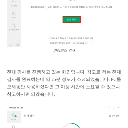
바이러스 검사
전체 검사를 진행하고 있는 화면입니다. 참고로 저는 전체
검사를 완료하는데 약 25분 정도가 소요되었습니다. PC를
오래동안 사용하셨다면 그 이상 시간이 소요될 수 있으니
참고하시면 되겠습니다.