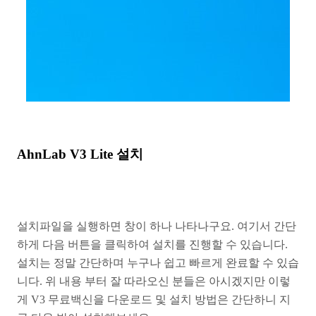
AhnLab V3 Lite 설치
설치파일을 실행하면 창이 하나 나타나구요. 여기서 간단
하게 다음 버튼을 클릭하여 설치를 진행할 수 있습니다.
설치는 정말 간단하며 누구나 쉽고 빠르게 완료할 수 있습
니다. 위 내용 부터 잘 따라오신 분들은 아시겠지만 이렇
게 V3 무료백신을 다운로드 및 설치 방법은 간단하니 지