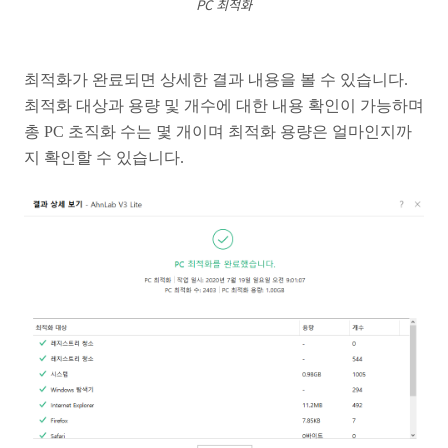
PC 최적화
최적화가 완료되면 상세한 결과 내용을 볼 수 있습니다.
최적화 대상과 용량 및 개수에 대한 내용 확인이 가능하며
총 PC 초직화 수는 몇 개이며 최적화 용량은 얼마인지까
지 확인할 수 있습니다.