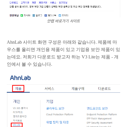
안랩 바로가기 사이트
AhnLab 사이트 화면 구성은 아래와 같습니다. 제품에 마
우스를 올리면 개인용 제품이 있고 기업용 보안 제품이 있
는데요. 저희가 다운로드 받고자 하는 V3 Lite는 제품 - 개
인에서 볼 수 있습니다.