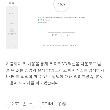
지금까지 위 내용을 통해 무료로 V3 백신을 다운로드 받
을 수 있는 방법과 설치 방법 그리고 바이러스를 검사하거
나 PC를 최적화 할 수 있는 방법에 대해 알려드렸습니다.
도움이 되시기를 바라겠습니다.
공감
구독하기