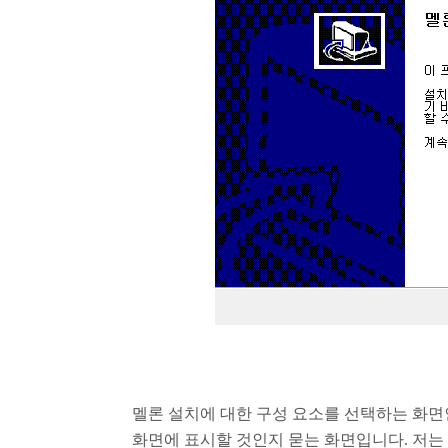
멜론 설치에 대한 구성 요소를 선택하는 화면
화면에 표시할 것인지 묻는 화면입니다. 저는