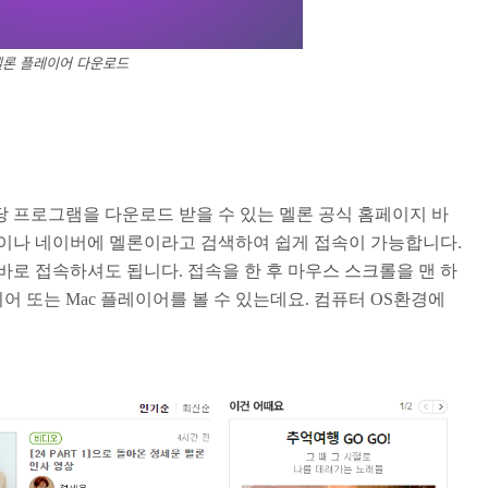
멜론 플레이어 다운로드
 프로그램을 다운로드 받을 수 있는 멜론 공식 홈페이지 바
음이나 네이버에 멜론이라고 검색하여 쉽게 접속이 가능합니다.
바로 접속하셔도 됩니다. 접속을 한 후 마우스 스크롤을 맨 하
이어 또는 Mac 플레이어를 볼 수 있는데요. 컴퓨터 OS환경에