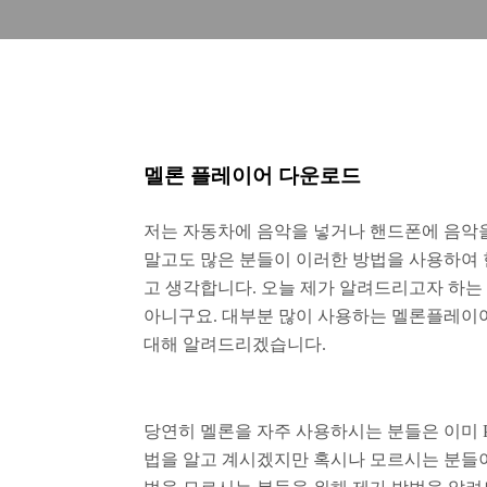
멜론 플레이어 다운로드
저는 자동차에 음악을 넣거나 핸드폰에 음악을 넣
말고도 많은 분들이 이러한 방법을 사용하여 
고 생각합니다. 오늘 제가 알려드리고자 하는 
아니구요. 대부분 많이 사용하는 멜론플레이어
대해 알려드리겠습니다.
당연히 멜론을 자주 사용하시는 분들은 이미 
법을 알고 계시겠지만 혹시나 모르시는 분들이