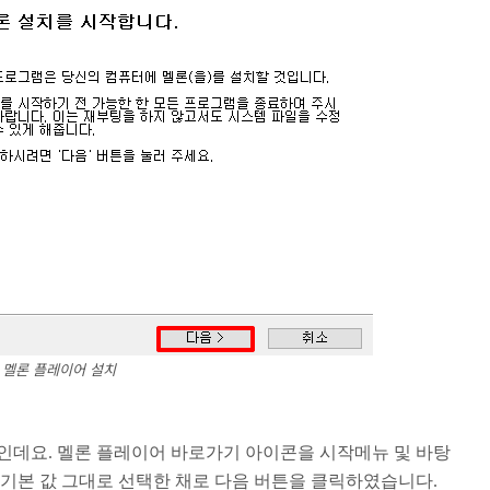
멜론 플레이어 설치
인데요. 멜론 플레이어 바로가기 아이콘을 시작메뉴 및 바탕
 기본 값 그대로 선택한 채로 다음 버튼을 클릭하였습니다.