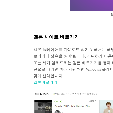
멜론 사이트 바로가기
멜론 플레이어를 다운로드 받기 위해서는 해당
로가기에 접속을 해야 됩니다. 간단하게 다
또는 제가 알려드리는 멜론 바로가기를 통해 
단으로 내리면 아래 사진처럼 Windows 플레
맞게 선택합니다.
멜론바로가기