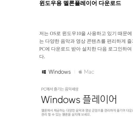
윈도우용 멜론플레이어 다운로드
저는 OS로 윈도우10을 사용하고 있기 때문에
는 다양한 음악과 영상 콘텐츠를 편리하게 즐
PC에 다운로드 받아 설치한 다음 로그인하여
다.