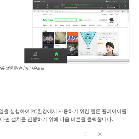
용 멜론플레이어 다운로드
일을 실행하여 PC환경에서 사용하기 위한 멜론 플레이어를
났다면 설치를 진행하기 위해 다음 버튼을 클릭합니다.