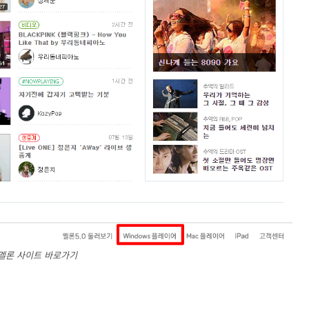
멜론 사이트 바로가기