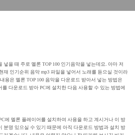
을 때 주로 멜론 TOP 100 인기음악을 넣는데요. 아마 저
현재 인기순위 음악 mp3 파일을 넣어서 노래를 듣으실 것이라
내용은 멜론 TOP 100 음악을 다운로드 받아서 넣는 방법은
를 다운로드 받아 PC에 설치한 다음 사용할 수 있는 방법에
PC에 멜론 플레이어를 설치하여 사용을 하고 계시거나 이 방
 분명 있으실 수 있기 때문에 아직 다운로드 방법과 설치 방