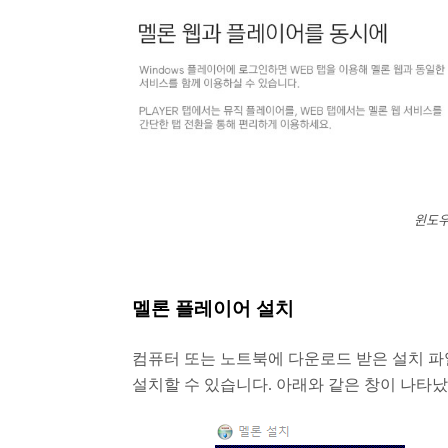
윈도우
멜론 플레이어 설치
컴퓨터 또는 노트북에 다운로드 받은 설치 파
설치할 수 있습니다. 아래와 같은 창이 나타