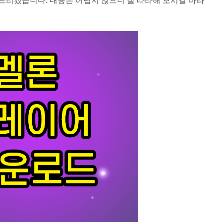
드리겠습니다. 내용은 어렵지 않으니 잘 따라해 보시길 바라