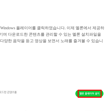
 Windows 플레이어를 클릭하였습니다. 이제 멜론에서 제공하
기며 다운로드한 콘텐츠를 관리할 수 있는 멜론 설치파일을
 다양한 음악을 듣고 영상을 보면서 노래를 즐겨볼 수 있습니