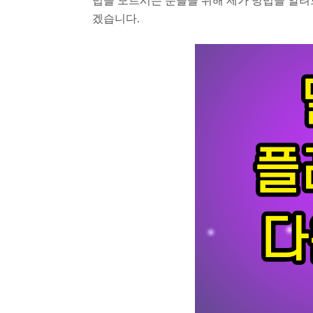
법을 모르시는 분들을 위해 제가 방법을 알려
겠습니다.