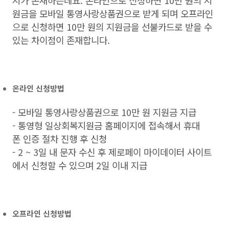
지가 존재하는데요. 온라인으로 신청하면 10만 원의 지
원금을 모바일 통영사랑상품권으로 받게 되며 오프라인
으로 신청하면 10만 원의 지원금을 선불카드로 받을 수
있는 차이점이 존재합니다.
온라인 신청방법
- 모바일 통영사랑상품권으로 10만 원 지원금 지급
- 통영형 일상회복지원금 홈페이지에 접속해서 휴대
폰 인증 절차 진행 후 신청
- 2 ~ 3일 내 문자 수신 후 제로페이 마이데이터 사이트
에서 신청할 수 있으며 2일 이내 지급
오프라인 신청방법