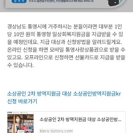
경상남도 통영시에 거주하시는 분들이라면 대부분 1인
당 10만 원의 통영형 일상회복지원금을 지급받을 수 있
을 예정인데요. 지급 대상과 신청방법을 알려드릴게요.
온라인 신청을 하면 모바일 통영사랑상품권으로 받을 수
있고요. 오프라인으로 신청하면 선불카드로 지급을 받을
수 있습니다.
소상공인 2차 방역지원금 대상 소상공인방역지원금kr
신청 바로가기
소상공인 2차 방역지원금 대상 소상공인방역지원금kr 신청 바로가기
klero.tistory.com