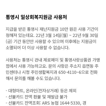
통영시 일상회복지원금 사용처
지급을 받은 통영시 재난지원금 10만 원은 사용 기간이
정해져 있는데요. 22년 3월 14일(월) ~ 22년 9월 30일
(금) 기간 동안만 사용할 수 있으며 이후에는 지원금이
소멸되어 더 이상 사용할 수 없습니다.
사용처는 통영시 관내 제로페이 및 통영사랑상품권 가맹
점에서 사용 가능하고요. 문의 사항은 주소지 읍면동 주
민센터나 시청 주민생활복지과 650-4110~6으로 전화
해서 문의를 해볼 수도 있습니다.
- 대형마트, 온라인(전자상거래) 등은 제외
- 선불카드 잔액 환불 및 재발급 불가
- 선불카드 잔액조회: ARS 농협 1644-5330, 경