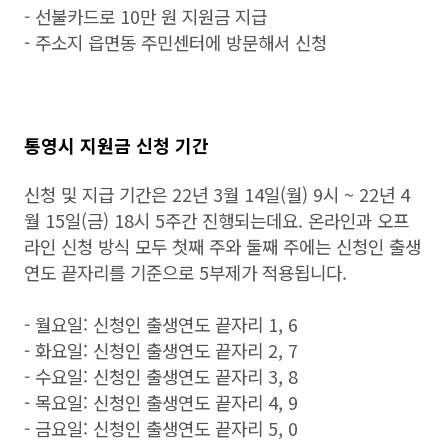
- 선불카드로 10만 원 지원금 지급
- 주소지 읍면동 주민센터에 방문해서 신청
통영시 지원금 신청 기간
신청 및 지급 기간은 22년 3월 14일(월) 9시 ~ 22년 4
월 15일(금) 18시 5주간 진행되는데요. 온라인과 오프
라인 신청 방식 모두 첫째 주와 둘째 주에는 신청인 출생
연도 끝자리를 기준으로 5부제가 적용됩니다.
- 월요일: 신청인 출생연도 끝자리 1, 6
- 화요일: 신청인 출생연도 끝자리 2, 7
- 수요일: 신청인 출생연도 끝자리 3, 8
- 목요일: 신청인 출생연도 끝자리 4, 9
- 금요일: 신청인 출생연도 끝자리 5, 0