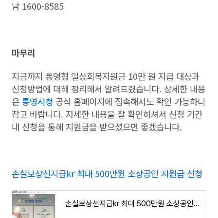
남 1600-8585
마무리
지금까지 통영형 일상회복지원금 10만 원 지급 대상과
신청방법에 대해 정리해서 알려드렸습니다. 상세한 내용
은
통영시청
공식 홈페이지에 접속해서도 확인 가능하니
참고 바랍니다. 자세한 내용을 잘 확인하셔서 신청 기간
내 신청을 통해 지원금을 받으셨으면 좋겠습니다.
손실보상선지급kr 최대 500만원 소상공인 지원금 신청
손실보상선지급kr 최대 500만원 소상공인 지원금 신청