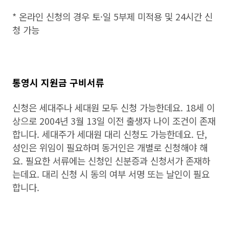
* 온라인 신청의 경우 토·일 5부제 미적용 및 24시간 신
청 가능
통영시 지원금 구비서류
신청은 세대주나 세대원 모두 신청 가능한데요. 18세 이
상으로 2004년 3월 13일 이전 출생자 나이 조건이 존재
합니다. 세대주가 세대원 대리 신청도 가능한데요. 단,
성인은 위임이 필요하며 동거인은 개별로 신청해야 해
요. 필요한 서류에는 신청인 신분증과 신청서가 존재하
는데요. 대리 신청 시 동의 여부 서명 또는 날인이 필요
합니다.