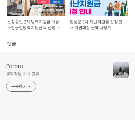
소상공인 2차 방역지원금 대상
횡성군 3차 재난지원금 신청 안
소상공인방역지원금kr 신청 바
내 지원대상 금액 사용처
로가기
댓글
Pororo
생활정보 지식 공유
구독하기