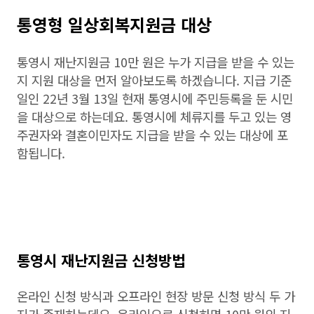
통영형 일상회복지원금 대상
통영시 재난지원금 10만 원은 누가 지급을 받을 수 있는
지 지원 대상을 먼저 알아보도록 하겠습니다. 지급 기준
일인 22년 3월 13일 현재 통영시에 주민등록을 둔 시민
을 대상으로 하는데요. 통영시에 체류지를 두고 있는 영
주권자와 결혼이민자도 지급을 받을 수 있는 대상에 포
함됩니다.
통영시 재난지원금 신청방법
온라인 신청 방식과 오프라인 현장 방문 신청 방식 두 가