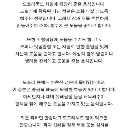
도토리묵도 치질에 굉장히 좋은 음식입니다.
도토리에 함유된 타닌 성분은 소화가 잘 되도록
해주는 성분입니다. 그래서 장과 위를 튼튼하게
만들어주며 소화, 흡수에 큰 도움을 준다고 합니다.
또한 지혈작용에 도움을 주기도 합니다.
코피나 잇몸출혈 또는 치질로 인한 출열을 멎게
하는데 도움을 준다고 합니다. 여성의 경우 냉증이나
생리통 완화에고 도움을 주는 음식입니다.
도토리 속에는 아콘산 성분이 들어있는데요.
이 성분은 중금속 해독에 탁월한 효능이 있다고 합니다.
미세먼지나 체내 유해물질 들을 해독해주며
형액을 맑게 해주는 효능을 가지고 있는 음식입니다.
뭐든 과하면 안좋다고 도토리묵도 많이 먹으면
안좋습니다. 과다 섭취할 경우 복통 또는 설사를