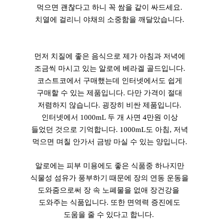
먹으면 괜찮다고 하니 꼭 쌈을 같이 싸드세요.
치열에 걸리니 야채의 소중함을 깨달았습니다.
먼저 치질에 좋은 음식으로 제가 아침과 저녁에
조금씩 마시고 있는 알로에 베라겔 골드입니다.
코스트코에서 구매했는데 인터넷에서도 쉽게
구매할 수 있는 제품입니다. 다만 가격이 절대
저렴하지 않습니다. 굉장히 비싼 제품입니다.
인터넷에서 1000mL 두 개 사면 4만원 이상
들었던 것으로 기억합니다. 1000mL도 아침, 저녁
먹으면 며칠 안가서 금방 마실 수 있는 양입니다.
알로에는 피부 미용에도 좋은 식품중 하나지만
식물성 섬유가 풍부하기 때문에 장의 연동 운동을
도와줌으로써 장 속 노폐물을 없애 장건강을
도와주는 식품입니다. 또한 면역력 증진에도
도움을 줄 수 있다고 합니다.