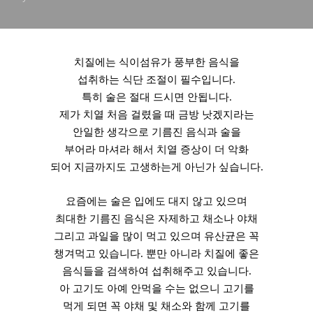
치질에는 식이섬유가 풍부한 음식을
섭취하는 식단 조절이 필수입니다.
특히 술은 절대 드시면 안됩니다.
제가 치열 처음 걸렸을 때 금방 낫겠지라는
안일한 생각으로 기름진 음식과 술을
부어라 마셔라 해서 치열 증상이 더 악화
되어 지금까지도 고생하는게 아닌가 싶습니다.
요즘에는 술은 입에도 대지 않고 있으며
최대한 기름진 음식은 자제하고 채소나 야채
그리고 과일을 많이 먹고 있으며 유산균은 꼭
챙겨먹고 있습니다. 뿐만 아니라 치질에 좋은
음식들을 검색하여 섭취해주고 있습니다.
아 고기도 아예 안먹을 수는 없으니 고기를
먹게 되면 꼭 야채 및 채소와 함께 고기를