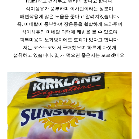
Plums라고 건자두도 변비에 좋다고 합니다.
식이섬유가 풍부하며 이사틴이라는 성분이
배변작용에 많은 도움을 준다고 알려져있습니다.
즉, 미네랄이 풍부하여 장운동을 활발하게 도와주며
식이섬유와 미네랄 덕택에 쾌변을 볼 수 있으며
피부미용과 노화방지에도 효과가 있다고 합니다.
저는 코스트코에서 구매했으며 하루에 다섯개
섭취하고 있습니다. 몇 개 먹으면 좋은지는 모르겠네요.