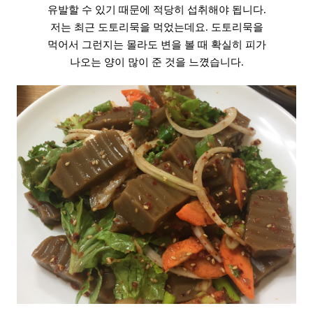
유발할 수 있기 때문에 적당히 섭취해야 됩니다.
저는 최근 도토리묵을 먹었는데요. 도토리묵을
먹어서 그런지는 몰라도 변을 볼 때 확실히 피가
나오는 양이 많이 준 것을 느꼈습니다.