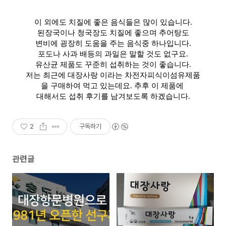
이 외에도 치질에 좋은 음식들은 많이 있습니다.
된장국이나 청국장도 치질에 좋으며 추어탕도
변비에 굉장히 도움을 주는 음식중 하나입니다.
포도나 사과 배등의 과일은 말할 것도 없구요.
유산균 제품도 꾸준히 섭취하는 것이 좋습니다.
저는 최근에 대장사랑 이라는 차전자피식이섬유제품
을 구매하여 먹고 있는데요. 추후 이 제품에
대해서도 섭취 후기를 남겨보도록 하겠습니다.
2
구독하기
관련글