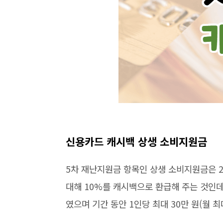
신용카드 캐시백 상생 소비지원금
5차 재난지원금 항목인 상생 소비지원금은 2
대해 10%를 캐시백으로 환급해 주는 것인데
였으며 기간 동안 1인당 최대 30만 원(월 