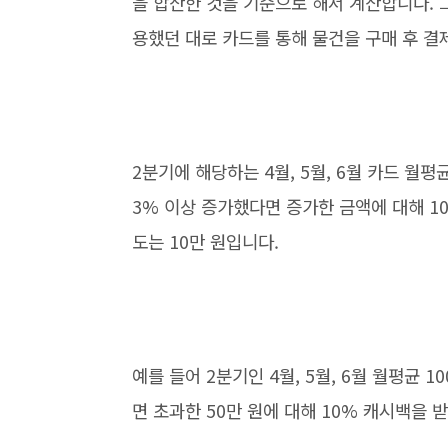
을 합산한 것을 기준으로 해서 계산합니다. 
용했던 대로 카드를 통해 물건을 구매 후 결
2분기에 해당하는 4월, 5월, 6월 카드 월평
3% 이상 증가했다면 증가한 금액에 대해 1
도는 10만 원입니다.
예를 들어 2분기인 4월, 5월, 6월 월평균 
면 초과한 50만 원에 대해 10% 캐시백을 