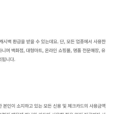
시백 환급을 받을 수 있는데요. 단, 모든 업종에서 사용한
니며 백화점, 대형마트, 온라인 쇼핑몰, 명품 전문매장, 유
외됩니다.
한 본인이 소지하고 있는 모든 신용 및 체크카드의 사용금액