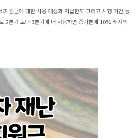
비지원금에 대한 사용 대상과 지급한도 그리고 시행 기간 등
 2분기 보다 3분기에 더 사용하면 증가분에 10% 캐시백