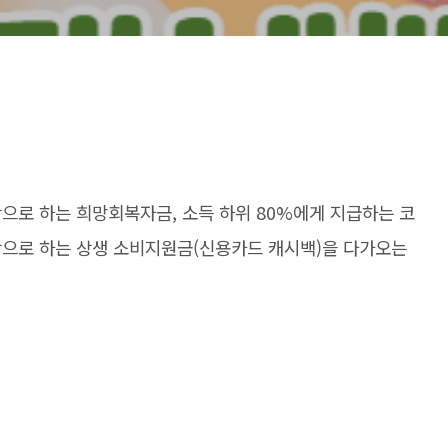
으로 하는 희망회복자금, 소득 하위 80%에게 지급하는 코
상으로 하는 상생 소비지원금(신용카드 캐시백)을 다가오는