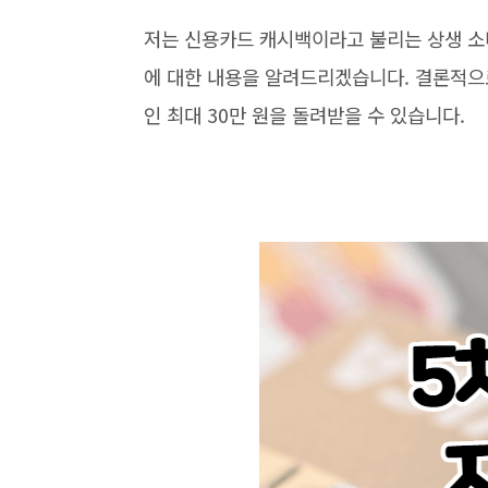
저는 신용카드 캐시백이라고 불리는 상생 소
에 대한 내용을 알려드리겠습니다. 결론적으로
인 최대 30만 원을 돌려받을 수 있습니다.