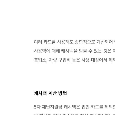
여러 카드를 사용해도 종합적으로 계산되어 캐
사용액에 대해 캐시백을 받을 수 있는 것은 아
흥업소, 차량 구입비 등은 사용 대상에서 제
캐시백 계산 방법
5차 재난지원금 캐시백은 법인 카드를 제외