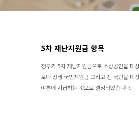
5차 재난지원금 항목
정부가 5차 재난지원금으로 소상공인을 대상
로나 상생 국민지원금 그리고 전 국민을 대
여름에 지급하는 것으로 결정되었습니다.