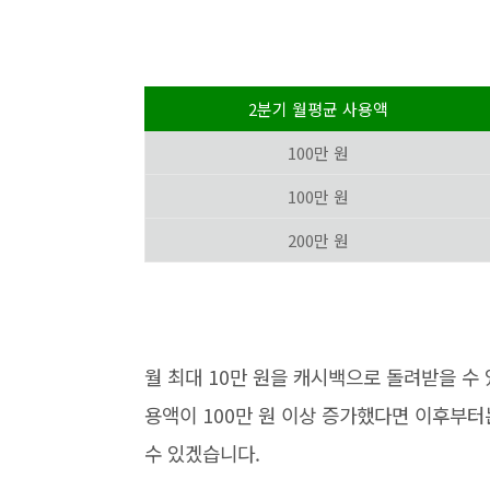
2분기 월평균 사용액
100만 원
100만 원
200만 원
월 최대 10만 원을 캐시백으로 돌려받을 수
용액이 100만 원 이상 증가했다면 이후부터
수 있겠습니다.