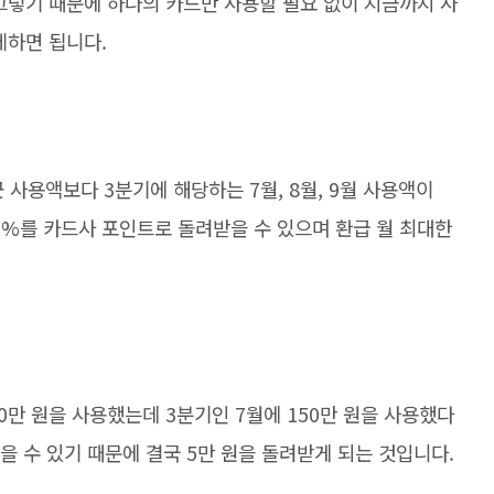
그렇기 때문에 하나의 카드만 사용할 필요 없이 지금까지 사
제하면 됩니다.
균 사용액보다 3분기에 해당하는 7월, 8월, 9월 사용액이
0%를 카드사 포인트로 돌려받을 수 있으며 환급 월 최대한
100만 원을 사용했는데 3분기인 7월에 150만 원을 사용했다
받을 수 있기 때문에 결국 5만 원을 돌려받게 되는 것입니다.