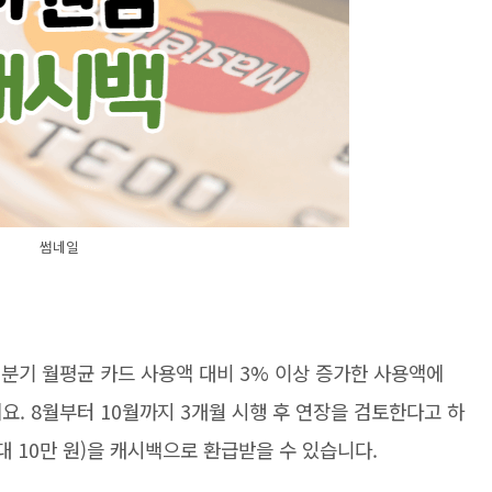
썸네일
분기 월평균 카드 사용액 대비 3% 이상 증가한 사용액에
요. 8월부터 10월까지 3개월 시행 후 연장을 검토한다고 하
최대 10만 원)을 캐시백으로 환급받을 수 있습니다.