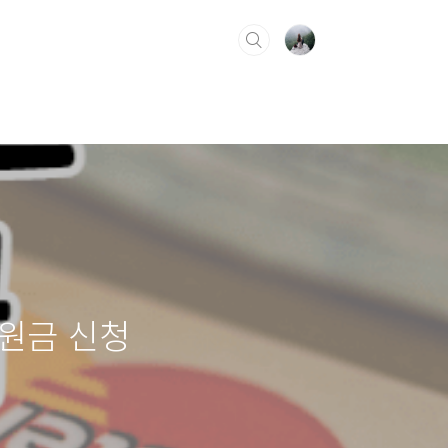
원금 신청