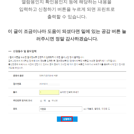
열람용인지 확인용인지 등에 해당하는 내용을
입력하고 신청하기 버튼을 누르게 되면 프린트로
출력할 수 있습니다.
이 글이 조금이나마 도움이 되셨다면 밑에 있는 공감 버튼 눌
러주시면 정말 감사하겠습니다.