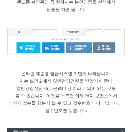
핸드폰 본인확인 중 원하시는 본인인증을 선택해서
인증을 하면 됩니다.
온라인 제증명 발급시스템 화면이 나타납니다.
저는 보건소에서 일반건강검진을 받았기 때문에
일반건강진단서(국문)에 1건 이라고 되어 있는 것을
볼 수 있습니다. 이것을 누르면 아래 어디 보건소에서
언제 접수를 했는지 볼 수 있고 접수번호가 나타납니다.
접수번호를 누릅니다.