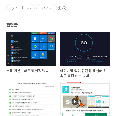
4
구독하기
관련글
크롬 기본브라우저 설정 방법
회원가입 없이 간단하게 인터넷
속도 측정 하는 방법