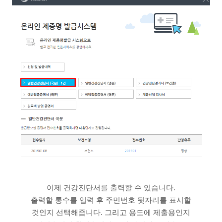
이제 건강진단서를 출력할 수 있습니다.
출력할 통수를 입력 후 주민번호 뒷자리를 표시할
것인지 선택해줍니다. 그리고 용도에 제출용인지