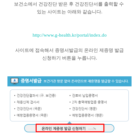
보건소에서 건강진단 받은 후 건강진단서를 출력할 수
있는 사이트는 아래와 같습니다.
http://www.g-health.kr/portal/index.do
사이트에 접속해서 증명서발급의 온라인 제증명 발급
신청하기 버튼을 누릅니다.