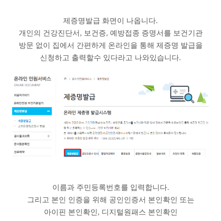
제증명발급 화면이 나옵니다.
개인의 건강진단서, 보건증, 예방접종 증명서를 보건기관
방문 없이 집에서 간편하게 온라인을 통해 제증명 발급을
신청하고 출력할수 있다라고 나와있습니다.
이름과 주민등록번호를 입력합니다.
그리고 본인 인증을 위해 공인인증서 본인확인 또는
아이핀 본인확인, 디지털원패스 본인확인