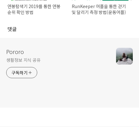
연봉탐색기 2019를 통한 연봉
RunKeeper 어플을 통한 걷기
순위 확인 방법
및 달리기 측정 방법(운동어플)
댓글
Pororo
생활정보 지식 공유
구독하기