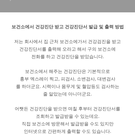
보건소에서 건강진단 받고 건강진단서 발급 및 출력 방법
저는 회사에서 집 근처 보건소에가서 건강검진을 받고
건강진단서를 출력해 오라고 해서 구의 보건소에
전화를 하고 건강진단을 받았습니다.
보건소에서 해주는 건강진단은 기본적으로
흉부 엑스레이 찍고, 피검사, 소변검사, 대변검사
를 하더군요. 시력이나 몸무게 및 혈압등도 검사하는
줄 알았는데 아니더군요.
어쨋든 건강진단을 받으면 며칠 후부터 건강진단서를
조회하고 발급받을 수 있는데요.
직접 보건소에 방문해서 발급받을 수도 있지만
인터넷으로 간편하게 출력할 수도 있습니다.