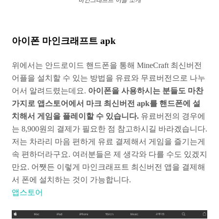
아이폰 마인크래프트 apk
위에서는 안드로이드 핸드폰을 통해 MineCraft 최신버전
어플을 설치할 수 있는 방법을 유료와 무료버전으로 나누
어서 알려드렸는데요.
아이폰을 사용하시는 분들도 마찬
가지로 앱스토어에서 마크 최신버전 apk를 핸드폰에 설
치해서 게임을 플레이할 수 있습니다.
유료버전의 경우에
는 8,900원의 결제가 필요한 점 참고하시길 바라겠습니다.
저는 차라리 마음 편하게 유료 결제해서 게임을 즐기는게
속 편하더라구요. 여러분들은 제 생각와 다를 수도 있겠지
만요. 어쨋든 이렇게 마인크래프트 최신버전 앱을 결제해
서 폰에 설치하는 것이 가능합니다.
앱스토어