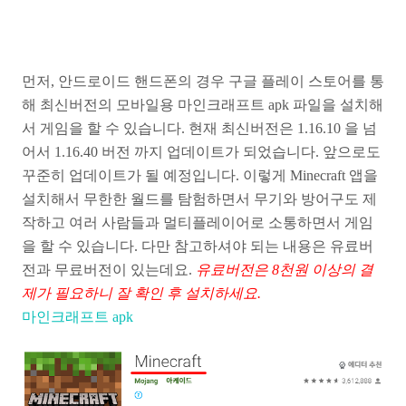
먼저, 안드로이드 핸드폰의 경우 구글 플레이 스토어를 통
해 최신버전의 모바일용 마인크래프트 apk 파일을 설치해
서 게임을 할 수 있습니다. 현재 최신버전은 1.16.10 을 넘
어서 1.16.40 버전 까지 업데이트가 되었습니다. 앞으로도
꾸준히 업데이트가 될 예정입니다. 이렇게 Minecraft 앱을
설치해서 무한한 월드를 탐험하면서 무기와 방어구도 제
작하고 여러 사람들과 멀티플레이어로 소통하면서 게임
을 할 수 있습니다. 다만 참고하셔야 되는 내용은 유료버
전과 무료버전이 있는데요.
유료버전은 8천원 이상의 결
제가 필요하니 잘 확인 후 설치하세요.
마인크래프트 apk