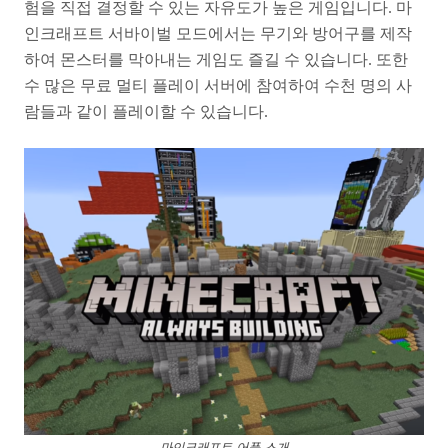
험을 직접 결정할 수 있는 자유도가 높은 게임입니다. 마
인크래프트 서바이벌 모드에서는 무기와 방어구를 제작
하여 몬스터를 막아내는 게임도 즐길 수 있습니다. 또한
수 많은 무료 멀티 플레이 서버에 참여하여 수천 명의 사
람들과 같이 플레이할 수 있습니다.
마인크래프트 어플 소개