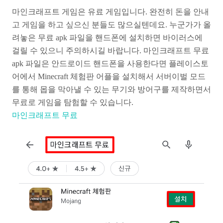
마인크래프트 게임은 유료 게임입니다. 완전히 돈을 안내
고 게임을 하고 싶으신 분들도 많으실텐데요. 누군가가 올
려놓은 무료 apk 파일을 핸드폰에 설치하면 바이러스에
걸릴 수 있으니 주의하시길 바랍니다. 마인크래프트 무료
apk 파일은 안드로이드 핸드폰을 사용한다면 플레이스토
어에서 Minecraft 체험판 어플을 설치해서 서버이벌 모드
를 통해 몹을 막아낼 수 있는 무기와 방어구를 제작하면서
무료로 게임을 탐험할 수 있습니다.
마인크래프트 무료