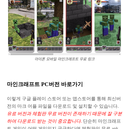
아이폰 모바일 마인크래프트 무료 링크
마인크래프트 PC버전 바로가기
이렇게 구글 플레이 스토어 또는 앱스토어를 통해 최신버
전의 마크 어플 파일을 다운로드 및 설치할 수 있습니다.
유료 버전과 체험판 무료 버전이 존재하기 때문에 잘 구분
하여 다운로드 받는 것이 중요합니다.
단순히 마인크래프
트 게임이 어떤 게임인지 궁금하다면 체험판인 무료 apk