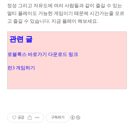
정성 그리고 자유도에 여러 사람들과 같이 즐길 수 있는
멀티 플레이도 가능한 게임이기 때문에 시간가는줄 모르
고 즐길 수 있습니다. 지금 플레이 해보세요.
관련 글
로블록스 바로가기 다운로드 링크
런3 게임하기
공감
구독하기