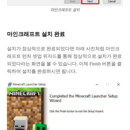
마인크래프트 설치
마인크래프트 설치 완료
설치가 정상적으로 완료되었다면 아래 사진처럼 마인크
래프트 런처 셋업 위자드를 통해 정상적으로 설치가 완료
되었다라는 화면을 볼 수 있습니다. 이제 Finish 버튼을 클
릭하여 설치를 완료하시면 됩니다.