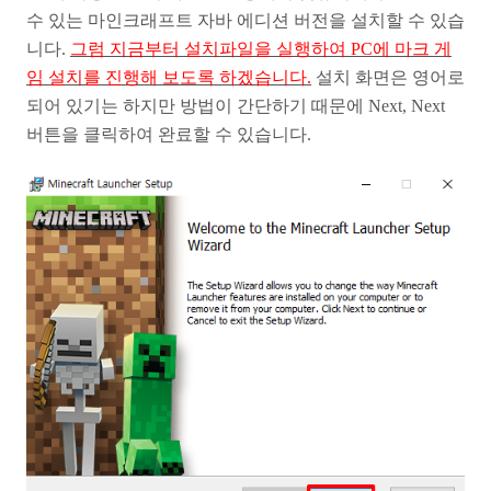
수 있는 마인크래프트 자바 에디션 버전을 설치할 수 있습
니다.
그럼 지금부터 설치파일을 실행하여 PC에 마크 게
임 설치를 진행해 보도록 하겠습니다.
설치 화면은 영어로
되어 있기는 하지만 방법이 간단하기 때문에 Next, Next
버튼을 클릭하여 완료할 수 있습니다.