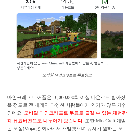
모바일 마인크래프트 무료링크
마인크래프트 어플은 10,000,000회 이상 다운로드 받아졌
을 정도로 전 세계의 다양한 사람들에게 인기가 많은 게임
인데요.
모바일 마인크래프트 무료로 즐길 수 있는 체험판
과 유료버전으로 나누어져 있습니다.
또한 MineCraft 게임
은 모장(Mojang) 회사에서 개발했으며 유저가 원하는 모