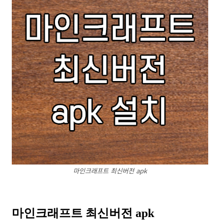
마인크래프트 최신버전 apk
마인크래프트 최신버전 apk