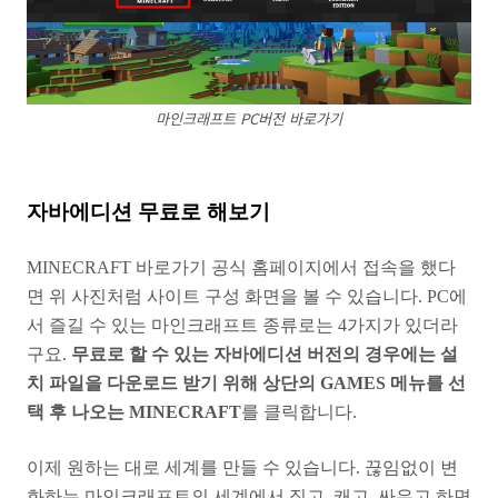
마인크래프트 PC버전 바로가기
자바에디션 무료로 해보기
MINECRAFT 바로가기 공식 홈페이지에서 접속을 했다
면 위 사진처럼 사이트 구성 화면을 볼 수 있습니다. PC에
서 즐길 수 있는 마인크래프트 종류로는 4가지가 있더라
구요.
무료로 할 수 있는 자바에디션 버전의 경우에는 설
치 파일을 다운로드 받기 위해 상단의 GAMES 메뉴를 선
택 후 나오는 MINECRAFT
를 클릭합니다.
이제 원하는 대로 세계를 만들 수 있습니다. 끊임없이 변
화하는 마인크래프트의 세계에서 짓고, 캐고, 싸우고 하면