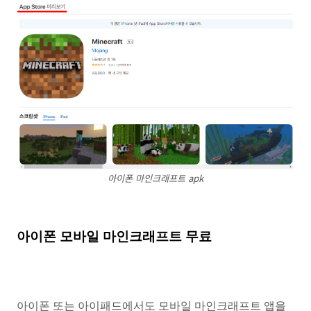
아이폰 마인크래프트 apk
아이폰 모바일 마인크래프트 무료
아이폰 또는 아이패드에서도 모바일 마인크래프트 앱을