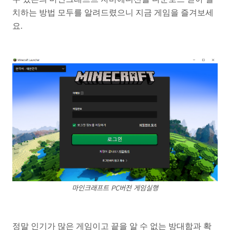
치하는 방법 모두를 알려드렸으니 지금 게임을 즐겨보세
요.
마인크래프트 PC버전 게임실행
정말 인기가 많은 게임이고 끝을 알 수 없는 방대함과 확