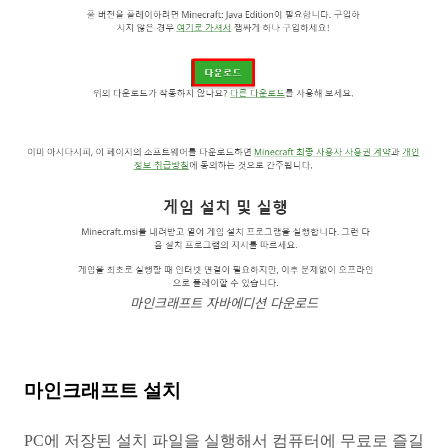
마인크래프트 자바에디션 다운로드
마인크래프트 설치
PC에 저장된 설치 파일을 실행해서 컴퓨터에 무료로 즐길