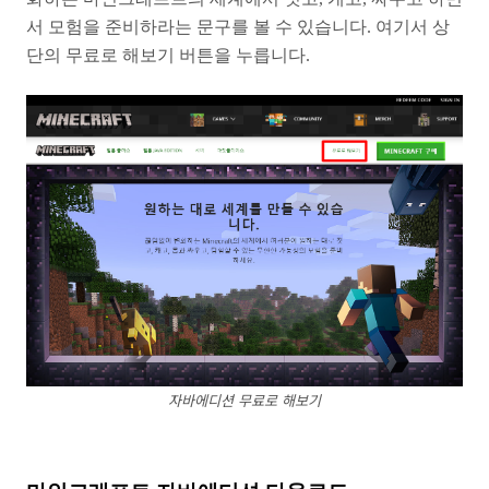
서 모험을 준비하라는 문구를 볼 수 있습니다. 여기서 상
단의 무료로 해보기 버튼을 누릅니다.
자바에디션 무료로 해보기