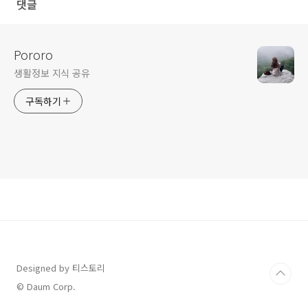
댓글
Pororo
생활정보 지식 공유
구독하기
Designed by 티스토리
© Daum Corp.