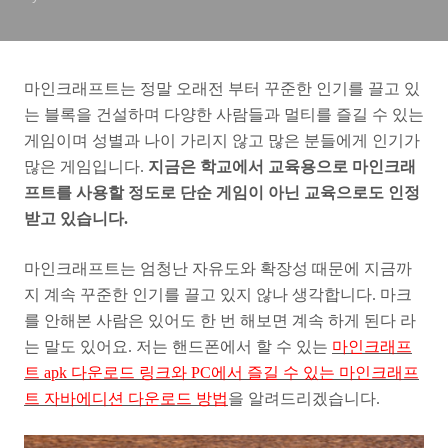
마인크래프트는 정말 오래전 부터 꾸준한 인기를 끌고 있
는 블록을 건설하며 다양한 사람들과 멀티를 즐길 수 있는
게임이며 성별과 나이 가리지 않고 많은 분들에게 인기가
많은 게임입니다.
지금은 학교에서 교육용으로 마인크래
프트를 사용할 정도로 단순 게임이 아닌 교육으로도 인정
받고 있습니다.
마인크래프트는 엄청난 자유도와 확장성 때문에 지금까
지 계속 꾸준한 인기를 끌고 있지 않나 생각합니다. 마크
를 안해본 사람은 있어도 한 번 해보면 계속 하게 된다 라
는 말도 있어요. 저는 핸드폰에서 할 수 있는
마인크래프
트 apk 다운로드 링크와 PC에서 즐길 수 있는 마인크래프
트 자바에디션 다운로드 방법
을 알려드리겠습니다.