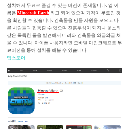
설치해서 무료로 즐길 수 있는 버전이 존재합니다. 앱 이
름은
Minecraft Earth
라고 되어 있으며 가격이 무료인 것
을 확인할 수 있습니다. 건축물을 만들 자원을 모으고 다
른 사람들과 협동할 수 있으며 진흙투성이 돼지나 꽃소와
같은 독특한 몹을 발견해서 데려와 건축물을 와글와글 채
울 수 있니다. 아이폰 사용자라면 모바일 마인크래프트 무
료버전을 통해 설치를 해볼 수 있습니다.
앱스토어