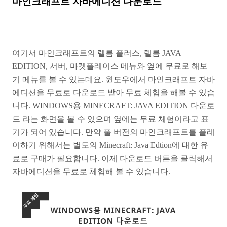
마인크래프트 자바에디션 다운로드
여기서 마인크래프트의 렐름 플러스, 렐름 JAVA
EDITION, 서버, 마켓플레이스 메뉴와 옆에 무료로 해보
기 메뉴를 볼 수 있는데요. 윈도우에서 마인크래프트 자바
에디션을 무료로 다운로드 받아 무료 체험을 해볼 수 있습
니다. WINDOWS용 MINECRAFT: JAVA EDITION 다운로
드 라는 화면을 볼 수 있으며 옆에는 무료 체험이라고 표
기가 되어 있습니다. 만약 풀 버전의 마인크래프트를 플레
이하기 위해서는 별도의 Minecraft: Java Edtion에 대한 유
료로 구매가 필요합니다. 이제 다운로드 버튼을 클릭해서
자바에디션을 무료로 체험해 볼 수 있습니다.