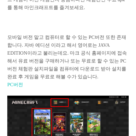
를 통해 마인크래프트를 즐겨보세요.
모바일 버전 말고 컴퓨터로 할 수 있는 PC버전 또한 존재
합니다. 자바 에디션 이라고 해서 영어로는 JAVA
EDITION이라고 불리는데요. 마크 공식 홈페이지에 접속
해서 유료 버전을 구매하거나 또는 무료로 할 수 있는 PC
버전 체험판 설치파일을 컴퓨터에 다운로드 받아 설치를
완료 후 게임을 무료로 해볼 수가 있습니다.
PC버전