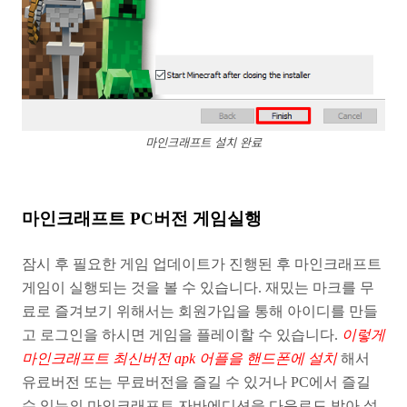
마인크래프트 설치 완료
마인크래프트 PC버전 게임실행
잠시 후 필요한 게임 업데이트가 진행된 후 마인크래프트
게임이 실행되는 것을 볼 수 있습니다. 재밌는 마크를 무
료로 즐겨보기 위해서는 회원가입을 통해 아이디를 만들
고 로그인을 하시면 게임을 플레이할 수 있습니다.
이렇게
마인크래프트 최신버전 apk 어플을 핸드폰에 설치
해서
유료버전 또는 무료버전을 즐길 수 있거나 PC에서 즐길
수 있는의 마인크래프트 자바에디션을 다운로드 받아 설