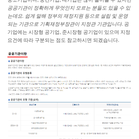
공공기관이 정확하게 무엇인지 모르는 분들도 있을 수 있
는데요. 쉽게 말해 정부의 재정지원 등으로 설립 및 운영
되는 기관으로 기획재정부장관이 지정관 기관입니다.
공
기업에는 시장형 공기업, 준시장형 공기업이 있으며 지정
요건에 따라 구분되는 점도 참고하시면 되겠습니다.