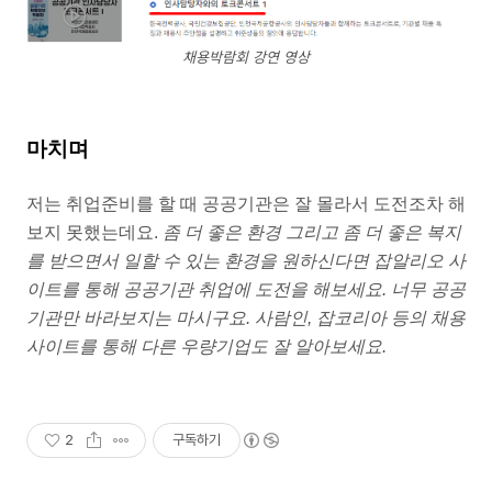
채용박람회 강연 영상
마치며
저는 취업준비를 할 때 공공기관은 잘 몰라서 도전조차 해
보지 못했는데요.
좀 더 좋은 환경 그리고 좀 더 좋은 복지
를 받으면서 일할 수 있는 환경을 원하신다면 잡알리오 사
이트를 통해 공공기관 취업에 도전을 해보세요. 너무 공공
기관만 바라보지는 마시구요. 사람인, 잡코리아 등의 채용
사이트를 통해 다른 우량기업도 잘 알아보세요.
2
구독하기