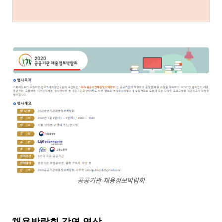
공공기관 채용정보박람회
채용박람회 강연 영상