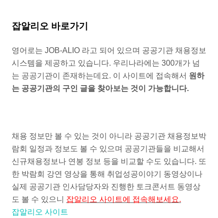
잡알리오 바로가기
영어로는 JOB-ALIO 라고 되어 있으며 공공기관 채용정보
시스템을 제공하고 있습니다. 우리나라에는 300개가 넘
는 공공기관이 존재하는데요. 이 사이트에 접속해서
원하
는 공공기관의 구인 글을 찾아보는 것이 가능합니다.
채용 정보만 볼 수 있는 것이 아니라 공공기관 채용정보박
람회 일정과 정보도 볼 수 있으며 공공기관들을 비교해서
신규채용정보나 연봉 정보 등을 비교할 수도 있습니다. 또
한 박람회 강연 영상을 통해 취업성공이야기 동영상이나
실제 공공기관 인사담당자와 진행한 토크콘서트 동영상
도 볼 수 있으니
잡알리오 사이트에 접속해보세요.
잡알리오 사이트