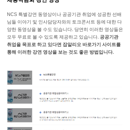
NCS 특별강연 동영상이나 공공기관 취업에 성공한 선배
님들 이야기 및 인사담당자와의 토크콘서트 등에 대한 다
양한 동영상을 볼 수도 있습니다. 당연히 이러한 영상들은
모두 무료로 볼 수 있도록 제공하고 있습니다.
공공기관
취업을 목표로 하고 있다면 잡알리오 바로가기 사이트를
통해 이러한 강연 영상을 보는 것도 좋은 방법입니다.