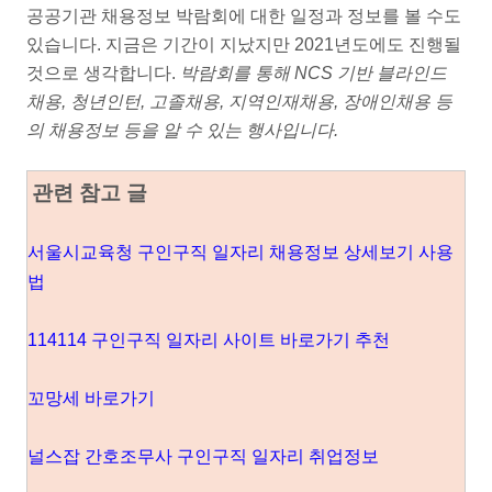
공공기관 채용정보 박람회에 대한 일정과 정보를 볼 수도
있습니다. 지금은 기간이 지났지만 2021년도에도 진행될
것으로 생각합니다.
박람회를 통해 NCS 기반 블라인드
채용, 청년인턴, 고졸채용, 지역인재채용, 장애인채용 등
의 채용정보 등을 알 수 있는 행사입니다.
관련 참고 글
서울시교육청 구인구직 일자리 채용정보 상세보기 사용
법
114114 구인구직 일자리 사이트 바로가기 추천
꼬망세 바로가기
널스잡 간호조무사 구인구직 일자리 취업정보