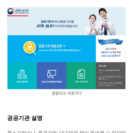
잡알리오 바로가기
공공기관 설명
중소기업이나, 중견기업, 대기업은 많이 들어볼 수 있지만