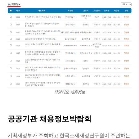
잡알리오 채용정보
공공기관 채용정보박람회
기획재정부가 주최하고 한국조세재정연구원이 주관하는