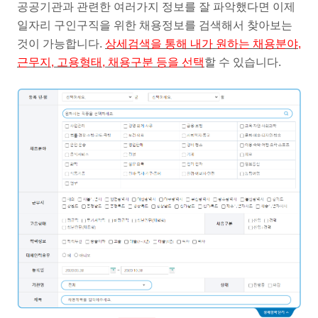
공공기관과 관련한 여러가지 정보를 잘 파악했다면 이제
일자리 구인구직을 위한 채용정보를 검색해서 찾아보는
것이 가능합니다.
상세검색을 통해 내가 원하는 채용분야,
근무지, 고용형태, 채용구분 등을 선택
할 수 있습니다.