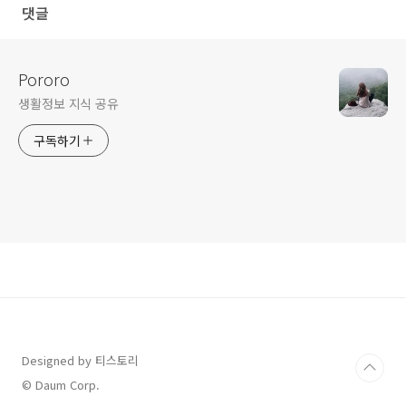
댓글
Pororo
생활정보 지식 공유
구독하기
Designed by 티스토리
© Daum Corp.