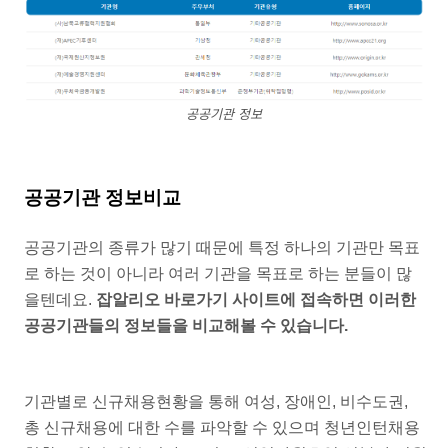
공공기관 정보
공공기관 정보비교
공공기관의 종류가 많기 때문에 특정 하나의 기관만 목표
로 하는 것이 아니라 여러 기관을 목표로 하는 분들이 많
을텐데요.
잡알리오 바로가기 사이트에 접속하면 이러한
공공기관들의 정보들을 비교해볼 수 있습니다.
기관별로 신규채용현황을 통해 여성, 장애인, 비수도권,
총 신규채용에 대한 수를 파악할 수 있으며 청년인턴채용