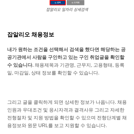
잡알리오 일자리 상세검색
잡알리오 채용정보
내가 원하는 조건을 선택해서 검색을 했다면 해당하는 공
공기관에서 사람을 구인하고 있는 구인 취업글을 확인할
수 있습니다.
채용제목과 기관명, 근무지, 고용형태, 등록
일, 마감일, 상태 정보를 확인할 수 있습니다.
그리고 글을 클릭하게 되면 상세한 정보가 나옵니다. 채용
인원과 우대조건 및 응시자격과 결격사유 그리고 자세한
전형절차 및 지원 방법을 확인할 수 있으며 전형단계별 채
용정보와 원문 URL를 보고 지원할 수 있습니다.