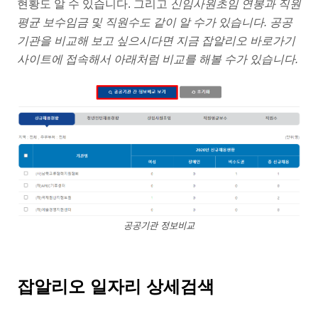
현황도 알 수 있습니다. 그리고
신임사원초임 연봉과 직원
평균 보수임금 및 직원수도 같이 알 수가 있습니다. 공공
기관을 비교해 보고 싶으시다면 지금 잡알리오 바로가기
사이트에 접속해서 아래처럼 비교를 해볼 수가 있습니다.
공공기관 정보비교
잡알리오 일자리 상세검색