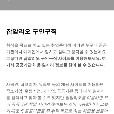
잡알리오 구인구직
취직을 목표로 하고 있는 취업준비생 이라면 누구나 공공
기관이나 대기업에서 일하고 싶다고 생각할 수 있는데요.
그렇다면
잡알리오 구인구직 사이트를 이용해보세요. 여
기서 공공기관 채용 일자리 정보를 찾아 볼 수 있습니다.
사람인, 잡코리아, 워크넷 등의 채용 사이트를 이용하면
중소기업, 우량기업, 대기업, 공공기관 등에 대해 일자리
를 검색하고 찾아 볼 수도 있지만
잡알리오를 이용하면 오
직 공공기관 취업 자리만 찾아보는 것이 가능합니다. 그렇
기 때문에 공공기관을 주 취직 목표로 하는 취준생 분들이