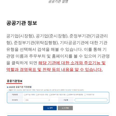
공공기관 설명
공공기관 정보
공기업(시장형), 공기업(준시장형), 준정부기관(기금관리
형), 준정부기관(위탁집행형), 기타공공기관에 대한 기관
유형을 선택해서 검색을 해볼 수 있습니다. 이를 통해 기
관명 이름과 주무부처 및 홈페이지를 볼 수 있으며 기관명
을 클릭하게 되면
해당 기관에 대한 소개와 주요기능 및
역할과 경영목표 및 전략 등의 내용을 알 수 있습니다.