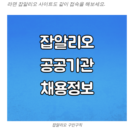
라면 잡알리오 사이트도 같이 접속을 해보세요.
잡알리오 구인구직