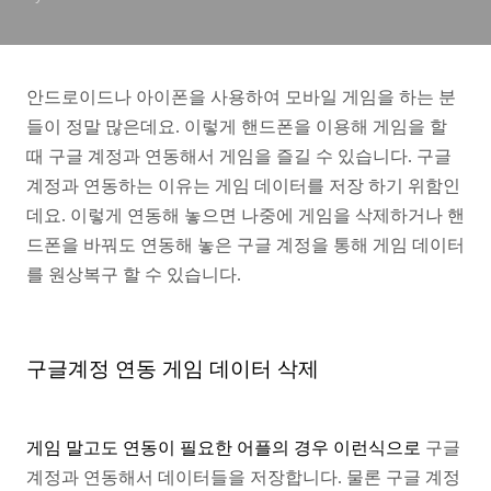
안드로이드나 아이폰을 사용하여 모바일 게임을 하는
분
들이 정말 많은데요. 이렇게 핸드폰을 이용해 게임을
할
때 구글 계정과 연동해서 게임을 즐길 수 있습니다.
구글
계정과 연동하는 이유는 게임 데이터를 저장
하기 위함인
데요. 이렇게 연동해 놓으면 나중에 게임을
삭제하거나 핸
드폰을 바꿔도 연동해 놓은 구글 계정을
통해 게임 데이터
를 원상복구 할 수 있습니다.
구글계정 연동 게임 데이터 삭제
게임 말고도 연동이 필요한 어플의 경우 이런식으로
구글
계정과 연동해서 데이터들을 저장합니다.
물론 구글 계정