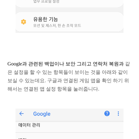
Google과 관련된 백업이나 보안 그리고 연락처 복원과
같
은 설정을 할 수 있는 항목들이 보이는 것을 아래와
같이
보실 수 있는데요. 구글과 연결된 게임 앱을 확인
하기 위
해서는 연결된 앱 설정 항목을 눌러줍니다.