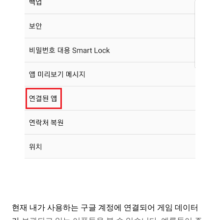
현재 내가 사용하는 구글 계정에 연결되어 게임 데이터