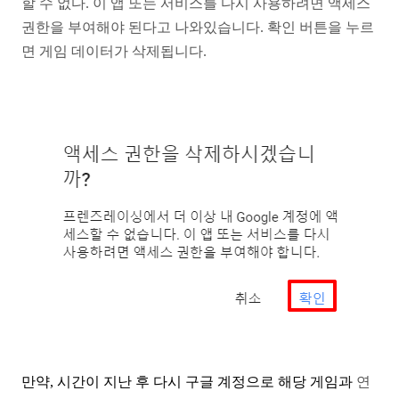
할 수 없다. 이 앱 또는 서비스를 다시 사용하려면
액세스
권한을 부여해야 된다고 나와있습니다. 확인
버튼을 누르
면 게임 데이터가 삭제됩니다.
만약, 시간이 지난 후 다시 구글 계정으로 해당 게임과
연