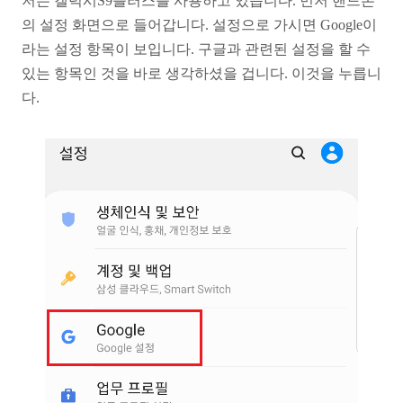
저는 갤럭시S9플러스를 사용하고 있습니다.
먼저 핸드폰
의 설정 화면으로 들어갑니다. 설정으로
가시면 Google이
라는 설정 항목이 보입니다.
구글과 관련된 설정을 할 수
있는 항목인 것을 바로
생각하셨을 겁니다. 이것을 누릅니
다.