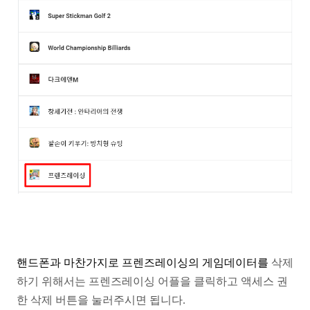
핸드폰과 마찬가지로 프렌즈레이싱의 게임데이터를
삭제
하기 위해서는 프렌즈레이싱 어플을 클릭하고
액세스 권
한 삭제 버튼을 눌러주시면 됩니다.