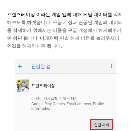
프렌즈레이싱 이라는 게임 앱에 대해 게임 데이터를
삭제
해보도록 하겠습니다. 구글 계정과 연동된 게임의
데이터
를 삭제하기 위해서는 어플을 구글 계정에서
해제해주기
만 하면 됩니다. 아래처럼 연결 해제 버튼을
눌러주시어
연결을 해제하시면 됩니다.