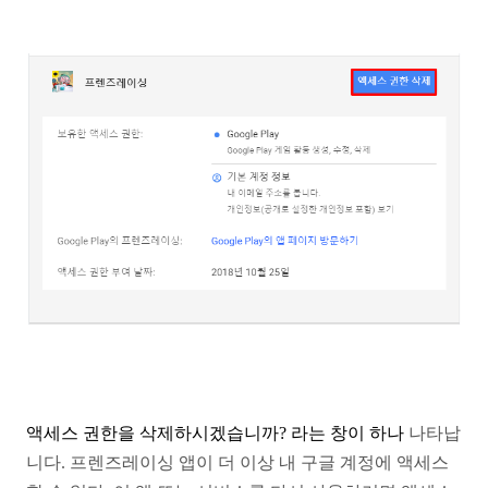
액세스 권한을 삭제하시겠습니까? 라는 창이 하나
나타납
니다. 프렌즈레이싱 앱이 더 이상 내 구글 계정에
액세스