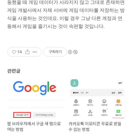
동했을 때 게임 데이터가 사라지지 않고 그대로
존재하면
게임 개발사에서 자체 서버에 게임 데이터를
저장하는 방
식을 사용하는 것인데요. 이럴 경우 그냥 다른
계정과 연
동해서 게임을 즐기시는 것이 속편할 것입니다.
14
구독하기
관련글
웹 브라우저에서 구글 새 탭으로
카카오톡 이모티콘 무료로 받을
여는 방법
수 있는 방법