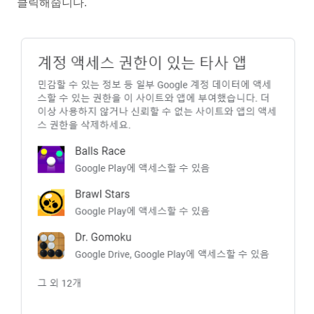
클릭해줍니다.