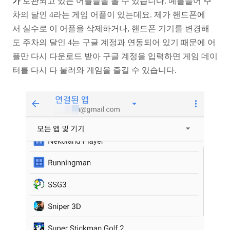
가
보관되고 있는 어플들을 볼 수 있습니다. 예를들어
주
차의 달인 4라는 게임 어플이 있는데요. 제가 핸드폰에
서
실수로 이 어플을 삭제하거나, 핸드폰 기기를 변경해
도
주차의 달인 4는 구글 계정과 연동되어 있기 때문에 어
플만
다시 다운로드 받아 구글 계정을 입력하면 게임 데이
터를
다시 다 불러와 게임을 즐길 수 있습니다.