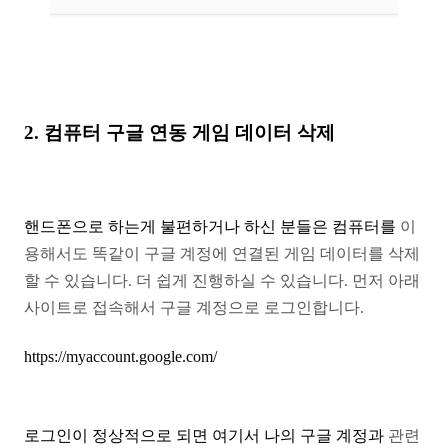
2.
컴퓨터
구글 연동 게임 데이터 삭제
핸드폰으로 하는게 불편하거나 하신 분들은 컴퓨터를
이
용해서도 똑같이 구글 계정에 연결된 게임 데이터를
삭제
할 수 있습니다. 더 쉽게 진행하실 수 있습니다.
먼저 아래
사이트로 접속해서 구글 계정으로 로그인합니다.
https://myaccount.google.com/
로그인이 정상적으로 되면 여기서 나의 구글 계정과
관련