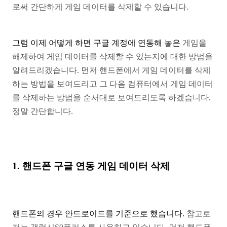
로써 간단하게 게임 데이터를
삭제할 수 있습니다.
그럼 이제 어떻게 하면 구글 계정에 연동해 놓은
게임을
해제하여 게임 데이터를 삭제할 수 있는지에
대한 방법을
알려드리겠습니다. 먼저 핸드폰에서
게임 데이터를 삭제
하는 방법을 보여드리고 그 다음
컴퓨터에서 게임 데이터
를 삭제하는 방법을 순서대로
보여드리도록 하겠습니다.
정말 간단합니다.
1. 핸드폰 구글 연동 게임 데이터 삭제
핸드폰의 경우 안드로이드를 기준으로 했습니다.
참고로