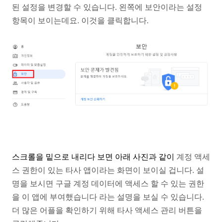
된 설정을 변경할 수 있습니다. 왼쪽에 보안이라는
설정
항목이 보이는데요. 이것을 클릭합니다.
스크롤을 밑으로 내리다 보면 아래 사진과 같이
계정 액세
스 권한이 있는 타사 앱이라는 화면이
보이실 겁니다. 설
명을 보시면 구글 계정 데이터에
액세스 할 수 있는 권한
을 이 앱에 부여했습니다 라는
설명을 보실 수 있습니다.
더 많은 어플을 확인하기 위해
타사 액세스 관리 버튼을