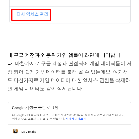
내 구글 계정과 연동된 게임 앱들이 화면에 나타납니
다.
마찬가지로 구글 계정과 연결되어 게임 데이터들이 저
장
되어 쉽게 게임데이터를 불러 올 수 있는데요. 여기서
도
마찬가지로 게임 데이터에 대한 액세스 권한을 삭제하
면
게임 데이터도 같이 삭제됩니다.