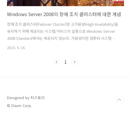
Windows Server 2008의 장애 조치 클러스터에 대한 개념
장애 조치 클러스터(Failover Cluster)란 고가용성(High Availability)을
유지하기 위해 제공되는 시스템/서비스의 일종으로 Windows Server
2008 Standard에서는 제공되지 않는다. 가용성이란 컴퓨터 시스템이
서비스 중단 없이 계속 가동되는 것이다. ​ 서버 A와 서버 B를 클러스터로
2015. 5. 16.
구현하려면 서버 A와 서버 B가 동시에 공유하는 외부 저장 장치가 반드
시 필요하다. 또한 서버 A와 서버 B는독립적으로 각각의 하드디스크를
1
보유하고 있어서 각각 자신의 로컬 하드디스크에 운영체제와 응용프로
그램 등이 설치되고 서로 독립적으로 운영된다. ​ 하지만 클러스터로 지정
된 서비스의 경우에는 해당 서비스의 데이터를 두 서버가 공유하는 외부
저장 장치에 저장된다. 그래야만 서버 A가..
Designed by 티스토리
© Daum Corp.