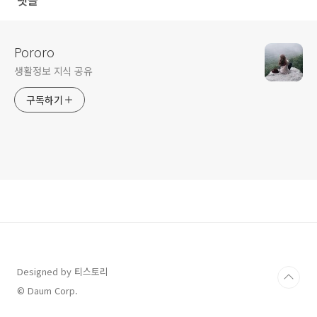
Pororo
생활정보 지식 공유
구독하기
Designed by 티스토리
© Daum Corp.