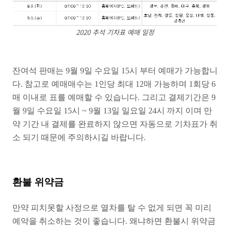
2020 추석 기차표 예매 일정
잔여석 판매는 9월 9일 수요일 15시 부터 예매가 가능합니
다. 참고로 예매매수는 1인당 최대 12매 가능하며 1회당 6
매 이내로 표를 예매할 수 있습니다. 그리고 결제기간은 9
월 9일 수요일 15시 ~ 9월 13일 일요일 24시 까지 이며 만
약 기간 내 결제를 완료하지 않으면 자동으로 기차표가 취
소 되기 때문에 주의하시길 바랍니다.
환불 위약금
만약 피치못할 사정으로 열차를 탈 수 없게 되면 꼭 미리
예약을 취소하는 것이 좋습니다. 왜냐하면 환불시 위약금