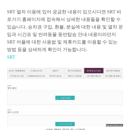
SRT 열차 이용에 있어 궁금한 내용이 있으시다면 SRT 바
로가기 홈페이지에 접속해서 상세한 내용들을 확인할 수
있습니다. 승차권 구입, 환불, 분실에 대한 내용 및 열차 운
임과 시간표 및 반려동물 동반탑승 안내 내용이라던지
SRT 어플에 대한 사용법 및 제휴카드를 이용할 수 있는
방법 등을 상세하게 확인이 가능합니다.
SRT