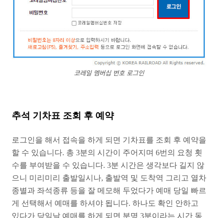
코레일 멤버십 번호 로그인
추석 기차표 조회 후 예약
로그인을 해서 접속을 하게 되면 기차표를 조회 후 예약을
할 수 있습니다. 총 3분의 시간이 주어지며 6번의 요청 횟
수를 부여받을 수 있습니다. 3분 시간은 생각보다 길지 않
으니 미리미리 출발일시나, 출발역 및 도착역 그리고 열차
종별과 좌석종류 등을 잘 메모해 두었다가 예매 당일 빠르
게 선택해서 예매를 하셔야 됩니다. 하나도 확인 안하고
있다가 당일날 예매를 하게 되면 분명 3분이라는 시간 동