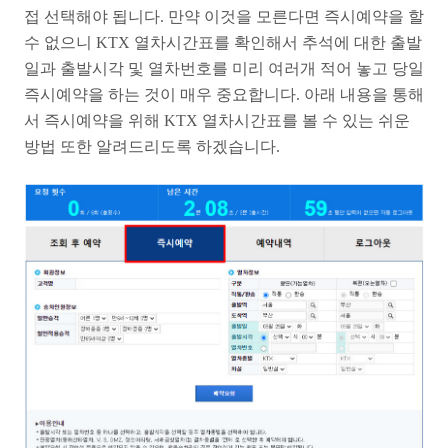
접 선택해야 됩니다. 만약 이것을 모른다면 즉시예약을 할
수 없으니 KTX 열차시간표를 확인해서 추석에 대한 출발
일과 출발시각 및 열차번호를 미리 여러개 적어 놓고 당일
즉시예약을 하는 것이 매우 중요합니다. 아래 내용을 통해
서 즉시예약을 위해 KTX 열차시간표를 볼 수 있는 쉬운
방법 또한 알려드리도록 하겠습니다.