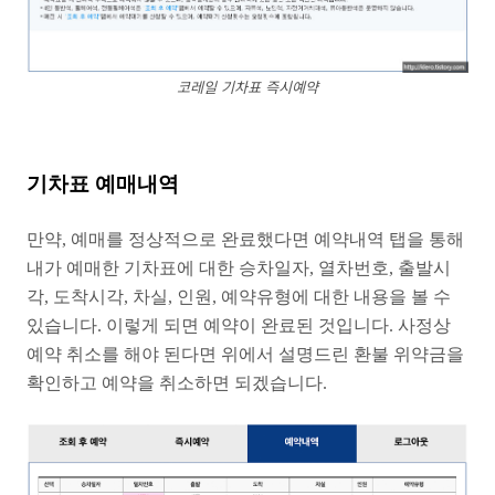
코레일 기차표 즉시예약
기차표 예매내역
만약, 예매를 정상적으로 완료했다면 예약내역 탭을 통해
내가 예매한 기차표에 대한 승차일자, 열차번호, 출발시
각, 도착시각, 차실, 인원, 예약유형에 대한 내용을 볼 수
있습니다. 이렇게 되면 예약이 완료된 것입니다. 사정상
예약 취소를 해야 된다면 위에서 설명드린 환불 위약금을
확인하고 예약을 취소하면 되겠습니다.