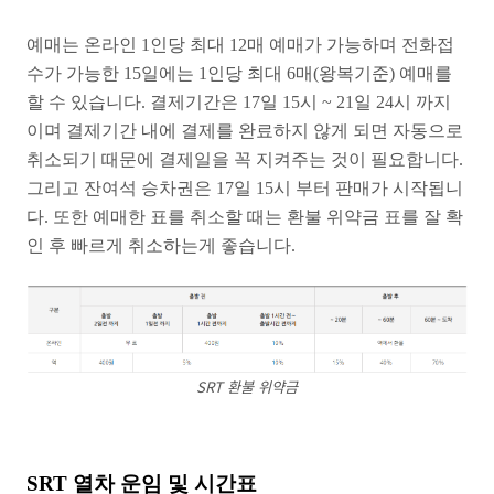
예매는 온라인 1인당 최대 12매 예매가 가능하며 전화접
수가 가능한 15일에는 1인당 최대 6매(왕복기준) 예매를
할 수 있습니다. 결제기간은 17일 15시 ~ 21일 24시 까지
이며 결제기간 내에 결제를 완료하지 않게 되면 자동으로
취소되기 때문에 결제일을 꼭 지켜주는 것이 필요합니다.
그리고 잔여석 승차권은 17일 15시 부터 판매가 시작됩니
다. 또한 예매한 표를 취소할 때는 환불 위약금 표를 잘 확
인 후 빠르게 취소하는게 좋습니다.
SRT 환불 위약금
SRT 열차 운임 및 시간표