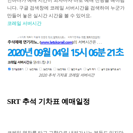
인하다가 예매 시간이 되자마자 바로 예매 진행을 해야됩
니다. 구글 검색창에 코레일 서버시간을 검색하여 누군가
만들어 놓은 실시간 시간을 볼 수 있어요.
코레일 서버시간
2020 추석 기차표 코레일 서버시간
SRT 추석 기차표 예매일정
코레일 열차를 타고 고향으로 내려가시는 분들도 있지만