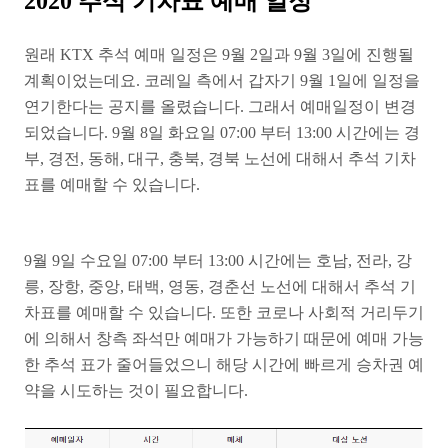
2020 추석 기차표 예매 일정
원래 KTX 추석 예매 일정은 9월 2일과 9월 3일에 진행될
계획이었는데요. 코레일 측에서 갑자기 9월 1일에 일정을
연기한다는 공지를 올렸습니다. 그래서 예매일정이 변경
되었습니다. 9월 8일 화요일 07:00 부터 13:00 시간에는 경
부, 경전, 동해, 대구, 충북, 경북 노선에 대해서 추석 기차
표를 예매할 수 있습니다.
9월 9일 수요일 07:00 부터 13:00 시간에는 호남, 전라, 강
릉, 장항, 중앙, 태백, 영동, 경춘선 노선에 대해서 추석 기
차표를 예매할 수 있습니다. 또한 코로나 사회적 거리두기
에 의해서 창측 좌석만 예매가 가능하기 때문에 예매 가능
한 추석 표가 줄어들었으니 해당 시간에 빠르게 승차권 예
약을 시도하는 것이 필요합니다.