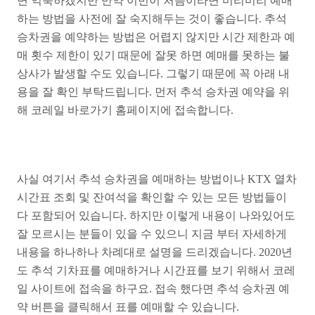
면 익숙하겠지만 만약 이번이 처음이라면 미리미리 예매
하는 방법을 사전에 잘 숙지해두는 것이 좋습니다. 추석
승차권을 예약하는 방법은 어렵지 않지만 시간 제한과 예
매 횟수 제한이 있기 때문에 잘못 하면 예매를 못하는 불
상사가 발생할 수도 있습니다. 그렇기 때문에 꼭 아래 내
용을 잘 확인 부탁드립니다. 먼저 추석 승차권 예약을 위
해 코레일 바로가기 홈페이지에 접속합니다.
사실 여기서 추석 승차권을 예매하는 방법이나 KTX 열차
시간표 조회 및 잔여석을 확인할 수 있는 모든 방법들이
다 포함되어 있습니다. 하지만 이렇게 내용이 나와있어도
잘 모르시는 분들이 있을 수 있으니 지금 부터 자세하게
내용을 하나하나 차례대로 설명을 드리겠습니다. 2020년
도 추석 기차표를 예매하거나 시간표를 보기 위해서 코레
일 사이트에 접속을 하구요. 접속 했다면 추석 승차권 예
약 버튼을 클릭해서 표를 예매할 수 있습니다.