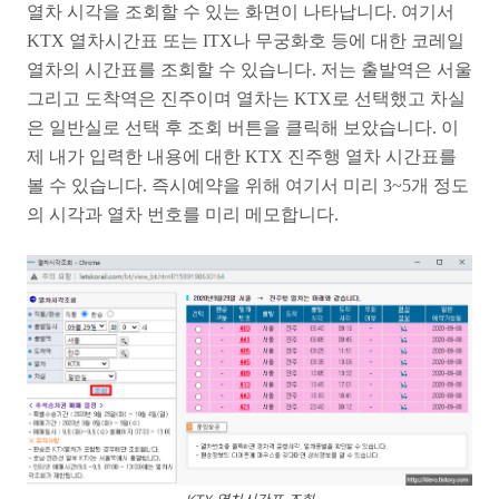
열차 시각을 조회할 수 있는 화면이 나타납니다. 여기서
KTX 열차시간표 또는 ITX나 무궁화호 등에 대한 코레일
열차의 시간표를 조회할 수 있습니다. 저는 출발역은 서울
그리고 도착역은 진주이며 열차는 KTX로 선택했고 차실
은 일반실로 선택 후 조회 버튼을 클릭해 보았습니다. 이
제 내가 입력한 내용에 대한 KTX 진주행 열차 시간표를
볼 수 있습니다. 즉시예약을 위해 여기서 미리 3~5개 정도
의 시각과 열차 번호를 미리 메모합니다.