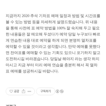
지금까지 2020 추석 기차표 예매 일정과 방법 및 시간표를
볼 수 있는 방법 등을 자세하게 설명드렸습니다. 위 내용
을 통해 사전에 표 예약 방법을 100% 잘 숙지해 두고 필요
한 내용들은 잘 메모해 두셨다가 예약 당일 누구보다 빠르
게 연습한 내용 대로 예약을 하게 되면 분명히 열차표를
예약할 수 있을 것이라고 생각합니다. 만약 예매를 못했다
면 잔여표를 예매할 수 있는 기회도 있으니 포기하지 말고
도전하시길 바라겠습니다. 당일날 해야지 라는 생각 하지
마시고 지금 부터 미리 예매 연습을 충분히 해서 꼭 열차
표 예매를 성공하시길 바랍니다.
공감
구독하기