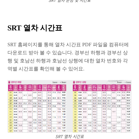
SRT 열차 운임 및 시간표
SRT 열차 시간표
SRT 홈페이지를 통해 열차 시간표 PDF 파일을 컴퓨터에
다운로드 받아 볼 수 있습니다. 경부선 하행과 경부선 상
행 및 호남선 하행과 호남선 상행에 대한 열차 번호와 각
역별 시간표를 확인해 볼 수 있어요.
SRT 열차 시간표