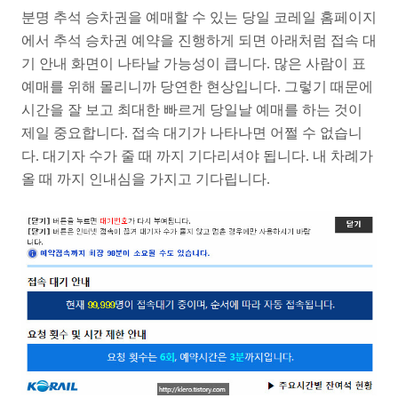
분명 추석 승차권을 예매할 수 있는 당일 코레일 홈페이지
에서 추석 승차권 예약을 진행하게 되면 아래처럼 접속 대
기 안내 화면이 나타날 가능성이 큽니다. 많은 사람이 표
예매를 위해 몰리니까 당연한 현상입니다. 그렇기 때문에
시간을 잘 보고 최대한 빠르게 당일날 예매를 하는 것이
제일 중요합니다. 접속 대기가 나타나면 어쩔 수 없습니
다. 대기자 수가 줄 때 까지 기다리셔야 됩니다. 내 차례가
올 때 까지 인내심을 가지고 기다립니다.