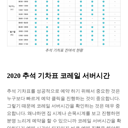
추석 기차표 잔여석 현황
2020 추석 기차표 코레일 서버시간
추석 기차표를 성공적으로 예약 하기 위해서 중요한 것은
누구보다 빠르게 예약 클릭을 진행하는 것이 중요합니다.
그렇기 때문에 코레일 서버시간을 확인하는 것은 매우 중
요합니다. 왜냐하면 집 시계나 손목시계를 보고 진행하면
분명 느리게 예약을 할 수 있으니까 코레일 서버시간을 확