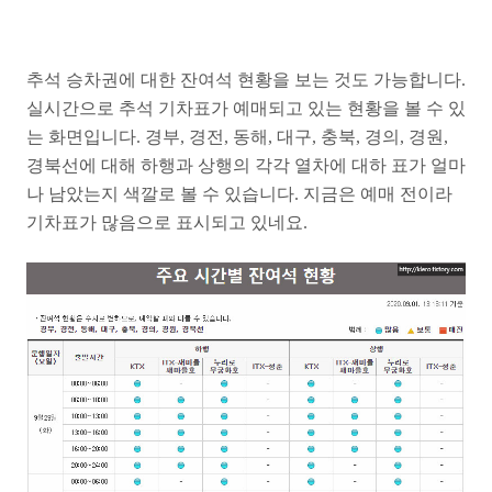
추석 승차권에 대한 잔여석 현황을 보는 것도 가능합니다.
실시간으로 추석 기차표가 예매되고 있는 현황을 볼 수 있
는 화면입니다. 경부, 경전, 동해, 대구, 충북, 경의, 경원,
경북선에 대해 하행과 상행의 각각 열차에 대하 표가 얼마
나 남았는지 색깔로 볼 수 있습니다. 지금은 예매 전이라
기차표가 많음으로 표시되고 있네요.