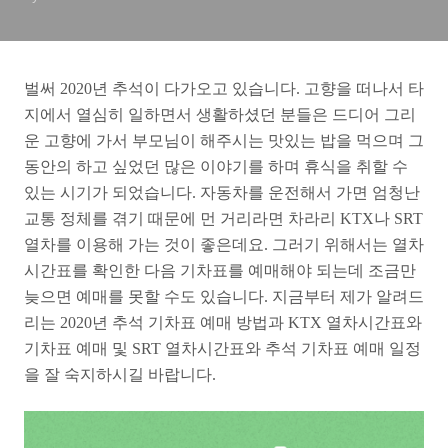
벌써 2020년 추석이 다가오고 있습니다. 고향을 떠나서 타
지에서 열심히 일하면서 생활하셨던 분들은 드디어 그리
운 고향에 가서 부모님이 해주시는 맛있는 밥을 먹으며 그
동안의 하고 싶었던 많은 이야기를 하며 휴식을 취할 수
있는 시기가 되었습니다. 자동차를 운전해서 가면 엄청난
교통 정체를 겪기 때문에 먼 거리라면 차라리 KTX나 SRT
열차를 이용해 가는 것이 좋은데요. 그러기 위해서는 열차
시간표를 확인한 다음 기차표를 예매해야 되는데 조금만
늦으면 예매를 못할 수도 있습니다. 지금부터 제가 알려드
리는 2020년 추석 기차표 예매 방법과 KTX 열차시간표와
기차표 예매 및 SRT 열차시간표와 추석 기차표 예매 일정
을 잘 숙지하시길 바랍니다.