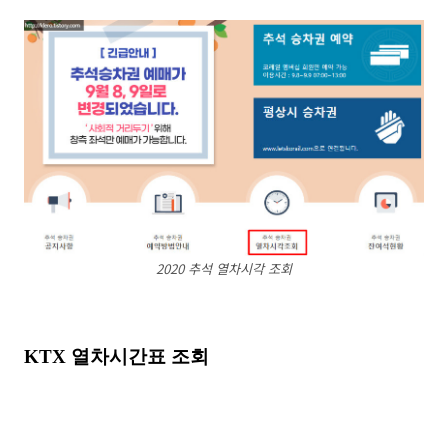
2020 추석 열차시각 조회
KTX 열차시간표 조회