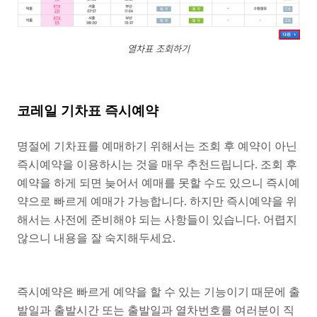
열차표 조회하기
코레일 기차표 즉시예약
명절에 기차표를 예매하기 위해서는 조회 후 예약이 아닌
즉시예약을 이용하시는 것을 매우 추천드립니다. 조회 후
예약을 하게 되면 늦어서 예매를 못할 수도 있으니 즉시예
약으로 빠르게 예매가 가능합니다. 하지만 즉시예약을 위
해서는 사전에 준비해야 되는 사항들이 있습니다. 어렵지
않으니 내용을 잘 숙지해두세요.
즉시예약은 빠르게 예약을 할 수 있는 기능이기 때문에 출
발일과 출발시간 또는 출발일과 열차번호를 여러분이 직