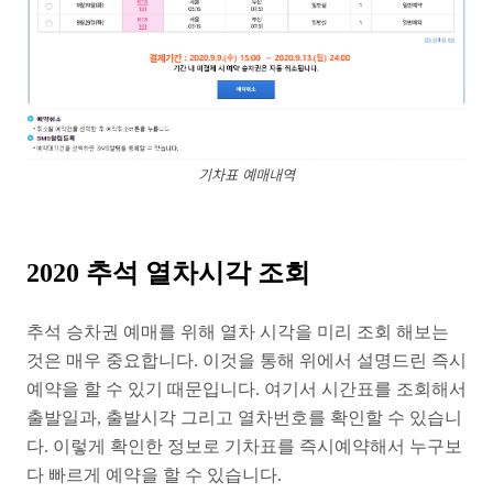
기차표 예매내역
2020 추석 열차시각 조회
추석 승차권 예매를 위해 열차 시각을 미리 조회 해보는
것은 매우 중요합니다. 이것을 통해 위에서 설명드린 즉시
예약을 할 수 있기 때문입니다. 여기서 시간표를 조회해서
출발일과, 출발시각 그리고 열차번호를 확인할 수 있습니
다. 이렇게 확인한 정보로 기차표를 즉시예약해서 누구보
다 빠르게 예약을 할 수 있습니다.