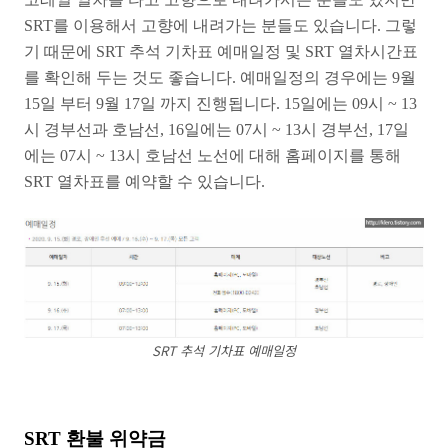
SRT를 이용해서 고향에 내려가는 분들도 있습니다. 그렇
기 때문에 SRT 추석 기차표 예매일정 및 SRT 열차시간표
를 확인해 두는 것도 좋습니다. 예매일정의 경우에는 9월
15일 부터 9월 17일 까지 진행됩니다. 15일에는 09시 ~ 13
시 경부선과 호남선, 16일에는 07시 ~ 13시 경부선, 17일
에는 07시 ~ 13시 호남선 노선에 대해 홈페이지를 통해
SRT 열차표를 예약할 수 있습니다.
SRT 추석 기차표 예매일정
SRT 환불 위약금