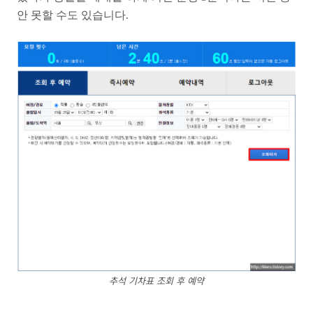
안 못할 수도 있습니다.
추석 기차표 조회 후 예약