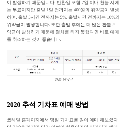
이 발생하기 때문입니다. 반환일 포함 7일 이내 환불 시에
는 무료이지만 출발 1일 전까지는 400원의 위약금이 발생
하며, 출발 3시간 전까지는 5%, 출발시간 전까지는 10%의
위약금이 발생합니다. 또한 출발 후에는 더 많은 환불 위
약금이 발생하기 때문에 열차를 타지 못했다면 바로 예매
를 취소하는 것이 좋습니다.
환불 위약금
2020 추석 기차표 예매 방법
코레일 홈페이지에서 명절 기차표를 많이 예매 해보셨다