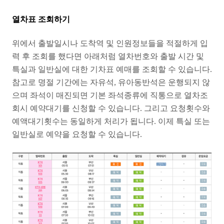
열차표 조회하기
위에서 출발일시나 도착역 및 인원정보들을 적절하게 입
력 후 조회를 했다면 아래처럼 열차번호와 출발 시간 및
특실과 일반실에 대한 기차표 예매를 조회할 수 있습니다.
참고로 명절 기간에는 자유석, 유아동반석은 운행되지 않
으며 좌석이 매진되면 기본 좌석종류에 직통으로 열차조
회시 예약대기를 신청할 수 있습니다. 그리고 요청횟수와
예액대기횟수는 동일하게 처리가 됩니다. 이제 특실 또는
일반실로 예약을 요청할 수 있습니다.