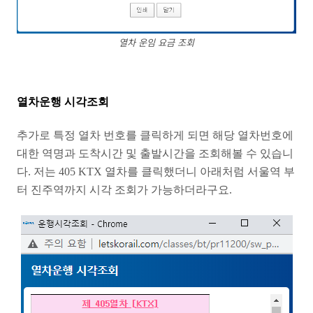
열차 운임 요금 조회
열차운행 시각조회
추가로 특정 열차 번호를 클릭하게 되면 해당 열차번호에
대한 역명과 도착시간 및 출발시간을 조회해볼 수 있습니
다. 저는 405 KTX 열차를 클릭했더니 아래처럼 서울역 부
터 진주역까지 시각 조회가 가능하더라구요.