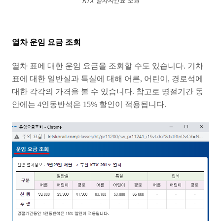
KTX 열차시간표 조회
열차 운임 요금 조회
열차 표에 대한 운임 요금을 조회할 수도 있습니다. 기차
표에 대한 일반실과 특실에 대해 어른, 어린이, 경로석에
대한 각각의 가격을 볼 수 있습니다. 참고로 명절기간 동
안에는 4인동반석은 15% 할인이 적용됩니다.