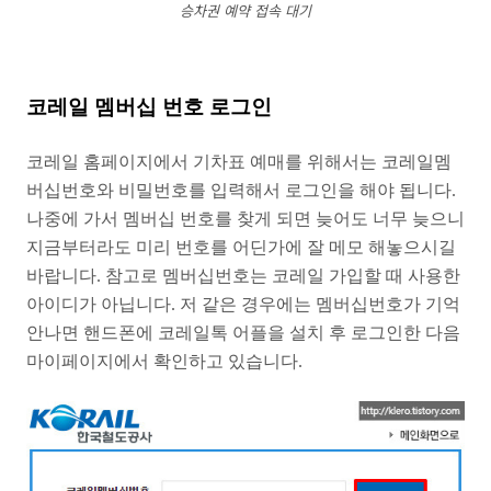
승차권 예약 접속 대기
코레일 멤버십 번호 로그인
코레일 홈페이지에서 기차표 예매를 위해서는 코레일멤
버십번호와 비밀번호를 입력해서 로그인을 해야 됩니다.
나중에 가서 멤버십 번호를 찾게 되면 늦어도 너무 늦으니
지금부터라도 미리 번호를 어딘가에 잘 메모 해놓으시길
바랍니다. 참고로 멤버십번호는 코레일 가입할 때 사용한
아이디가 아닙니다. 저 같은 경우에는 멤버십번호가 기억
안나면 핸드폰에 코레일톡 어플을 설치 후 로그인한 다음
마이페이지에서 확인하고 있습니다.