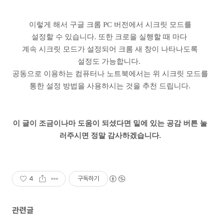
이렇게 해서 구글 크롬 PC 버전에서 시크릿 모드를
설정할 수 있습니다. 또한 크로을 실행할 때 마다
계속 시크릿 모드가 설정되어 크롬 새 창이 나타나도록
설정도 가능합니다.
공동으로 이용하는 컴퓨터나 노트북에서는 위 시크릿 모드를
통한 설정 방법을 사용하시는 것을 추천 드립니다.
이 글이 조금이나마 도움이 되셨다면 밑에 있는 공감 버튼 눌
러주시면 정말 감사하겠습니다.
4
구독하기
관련글