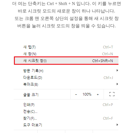
더 여는 단축키는 Ctrl + Shift + N 입니다. 이 키를 누르면
바로 시크릿 모드의 새로운 창이 하나 나타납니다.
또는 크롬 맨 오른쪽 상단의 설정을 통해 새 시크릿 창
버튼을 눌러 시크릿 모드의 창을 띄울 수 있습니다.