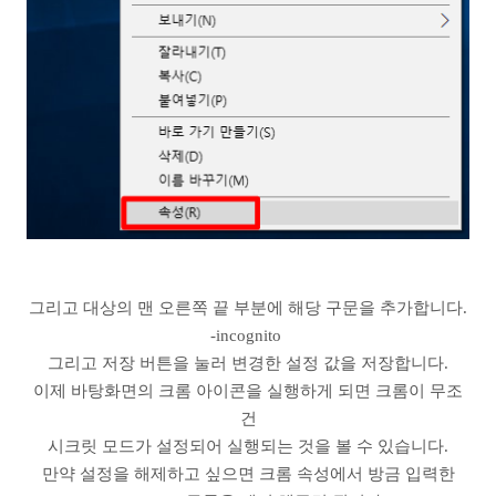
그리고 대상의 맨 오른쪽 끝 부분에 해당 구문을 추가합니다.
-incognito
그리고 저장 버튼을 눌러 변경한 설정 값을 저장합니다.
이제 바탕화면의 크롬 아이콘을 실행하게 되면 크롬이 무조
건
시크릿 모드가 설정되어 실행되는 것을 볼 수 있습니다.
만약 설정을 해제하고 싶으면 크롬 속성에서 방금 입력한