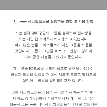
Chrome 시크릿모드로 실행하는 방법 및 사용 방법
저는 컴퓨터에 구글의 크롬을 설치하여 웹서핑을
하는 메인 웹 브라우저로 사용하고 있습니다.
아마 많은 분들도 익스플로러 대신 크롬을 사용할
것입니다. 크롬이 그만큼 빠르고 보안성도 강하며
여러 좋은 기능들이 있기 때문입니다.
저는 구글 PC크롬을 시크릿 창으로 열어서 사용하는
방법과 크롬을 실행할 때 항상 시크릿 모드로 열리도록
설정하는 방법을 알려드리고자 합니다.
크롬 시크릿모드는 공용 컴퓨터를 사용하는 PC방이나
대학교 강의실등에서 사용하면서 내가 어떤 검색을
했는지 또는 무슨 페이지를 방문했는지에 대한 방문기록