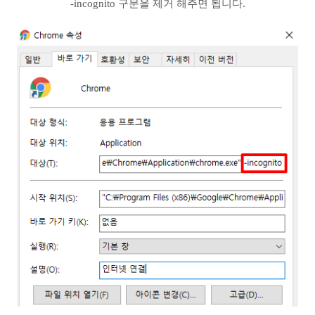
-incognito 구문을 제거 해주면 됩니다.