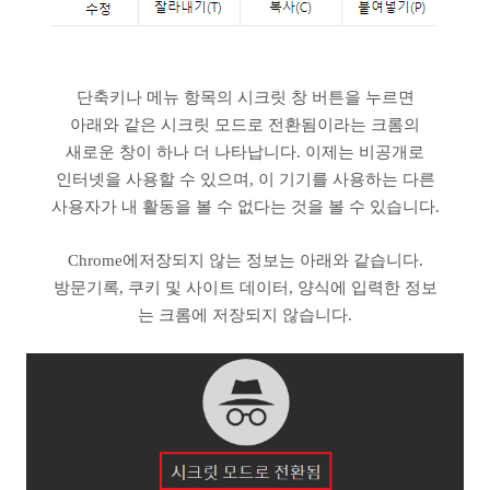
단축키나 메뉴 항목의 시크릿 창 버튼을 누르면
아래와 같은 시크릿 모드로 전환됨이라는 크롬의
새로운 창이 하나 더 나타납니다. 이제는 비공개로
인터넷을 사용할 수 있으며, 이 기기를 사용하는 다른
사용자가 내 활동을 볼 수 없다는 것을 볼 수 있습니다.
Chrome에저장되지 않는 정보는 아래와 같습니다.
방문기록, 쿠키 및 사이트 데이터, 양식에 입력한 정보
는 크롬에 저장되지 않습니다.