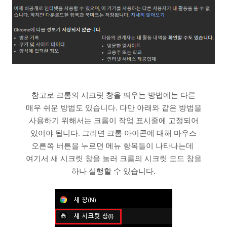
참고로 크롬의 시크릿 창을 띄우는 방법에는 다른
매우 쉬운 방법도 있습니다. 다만 아래와 같은 방법을
사용하기 위해서는 크롬이 작업 표시줄에 고정되어
있어야 됩니다. 그러면 크롬 아이콘에 대해 마우스
오른쪽 버튼을 누르면 메뉴 항목들이 나타나는데
여기서 새 시크릿 창을 눌러 크롬의 시크릿 모드 창을
하나 실행할 수 있습니다.