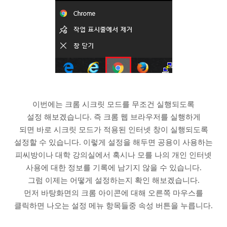
이번에는 크롬 시크릿 모드를 무조건 실행되도록
설정 해보겠습니다. 즉 크롬 웹 브라우저를 실행하게
되면 바로 시크릿 모드가 적용된 인터넷 창이 실행되도록
설정할 수 있습니다. 이렇게 설정을 해두면 공용이 사용하는
피씨방이나 대학 강의실에서 혹시나 모를 나의 개인 인터넷
사용에 대한 정보를 기록에 남기지 않을 수 있습니다.
그럼 이제는 어떻게 설정하는지 확인 해보겠습니다.
먼저 바탕화면의 크롬 아이콘에 대해 오른쪽 마우스를
클릭하면 나오는 설정 메뉴 항목들중 속성 버튼을 누릅니다.