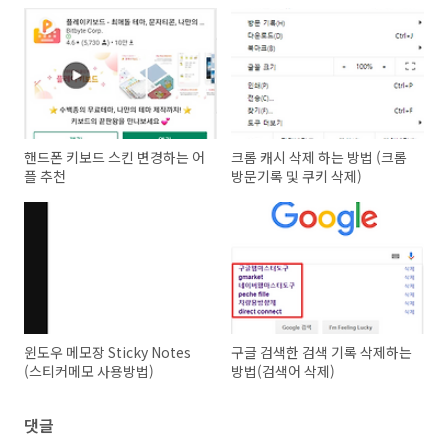
핸드폰 키보드 스킨 변경하는 어
크롬 캐시 삭제 하는 방법 (크롬
플 추천
방문기록 및 쿠키 삭제)
윈도우 메모장 Sticky Notes
구글 검색한 검색 기록 삭제하는
(스티커메모 사용방법)
방법(검색어 삭제)
댓글