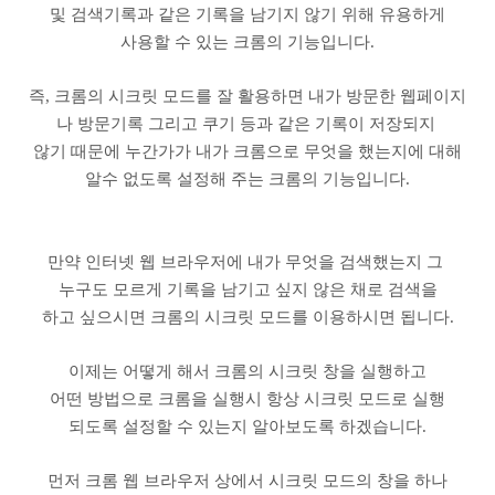
및 검색기록과 같은 기록을 남기지 않기 위해 유용하게
사용할 수 있는 크롬의 기능입니다.
즉, 크롬의 시크릿 모드를 잘 활용하면 내가 방문한 웹페이지
나 방문기록 그리고 쿠기 등과 같은 기록이 저장되지
않기 때문에 누간가가 내가 크롬으로 무엇을 했는지에 대해
알수 없도록 설정해 주는 크롬의 기능입니다.
만약 인터넷 웹 브라우저에 내가 무엇을 검색했는지 그
누구도 모르게 기록을 남기고 싶지 않은 채로 검색을
하고 싶으시면 크롬의 시크릿 모드를 이용하시면 됩니다.
이제는 어떻게 해서 크롬의 시크릿 창을 실행하고
어떤 방법으로 크롬을 실행시 항상 시크릿 모드로 실행
되도록 설정할 수 있는지 알아보도록 하겠습니다.
먼저 크롬 웹 브라우저 상에서 시크릿 모드의 창을 하나