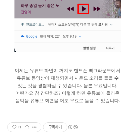
이제는 유튜브 화면이 꺼져도 핸드폰 백그라운드에서
유튜브 동영상이 재생되면서 사운드 소리를 들을 수
있는 것을 경험하실 수 있습니다. 물론 무료입니다.
어떤가요 참 간단하죠? 이렇게 하면 유튜브에 올라온
음악을 유튜브 화면을 꺼도 무료로 들을 수 있습니다.
11
구독하기