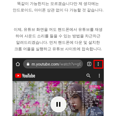
똑같이 가능한지는 모르겠습니다만 제 생각에는
안드로이드, 아이폰 상관 없이 다 가능할 것 같습니다.
이제, 유튜브 화면을 꺼도 핸드폰에서 유튜브를 재생
하여 사운드 소리를 들을 수 있는 방법을 차근차근
알려드리겠습니다. 먼저 핸드폰에 다운 및 설치한
크롬 어플을 실행하고 유튜브 사이트에 접속합니다.