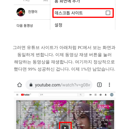
그러면 유튜브 사이트가 아래처럼 PC에서 보는 화면과
동일하게 변합니다. 이제 동영상 재생 버튼을 눌러
해당하는 동영상을 재생합니다. 여기까지 정상적으로
했다면 99% 성공하신 겁니다. 이제 1%만 남았습니다.