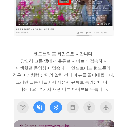
핸드폰의 홈 화면으로 나갑니다.
당연히 크롬 앱에서 유튜브 사이트에 접속하여
재생했던 동영상이 멈춥니다. 안드로이드 핸드폰의
경우 아래처럼 상단의 알림 센터 메뉴를 끌어내립니다.
그러면 크롬 어플에서 재생한 유튜브 동영상이 나타
나는데요. 여기서 재생 버튼 아이콘을 누릅니다.