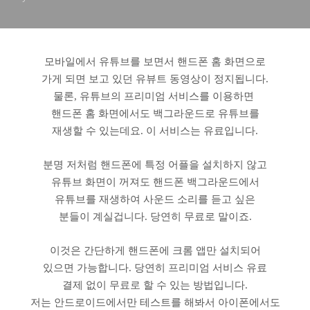
모바일에서 유튜브를 보면서 핸드폰 홈 화면으로
가게 되면 보고 있던 유뷰트 동영상이 정지됩니다.
물론, 유튜브의 프리미엄 서비스를 이용하면
핸드폰 홈 화면에서도 백그라운드로 유튜브를
재생할 수 있는데요. 이 서비스는 유료입니다.
분명 저처럼 핸드폰에 특정 어플을 설치하지 않고
유튜브 화면이 꺼져도 핸드폰 백그라운드에서
유튜브를 재생하여 사운드 소리를 듣고 싶은
분들이 계실겁니다. 당연히 무료로 말이죠.
이것은 간단하게 핸드폰에 크롬 앱만 설치되어
있으면 가능합니다. 당연히 프리미엄 서비스 유료
결제 없이 무료로 할 수 있는 방법입니다.
저는 안드로이드에서만 테스트를 해봐서 아이폰에서도