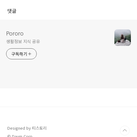
댓글
Pororo
생활정보 지식 공유
구독하기
Designed by 티스토리
© Daum Corp.