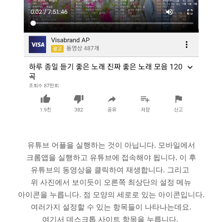
유튜브 어플을 실행하는 것이 아닙니다. 모바일에서
크롬앱을 실행하고 유튜브에 접속해야 됩니다. 이 후
유튜브의 동영상을 클릭하여 재생합니다. 그리고
위 사진에서 보이듯이 오른쪽 최상단의 설정 메뉴
아이콘을 누릅니다. 점 모양의 세로로 있는 아이콘입니다.
여러가지 설정할 수 있는 항목들이 나타나는데요.
여기서 데스크톱 사이트 항목을 누릅니다.