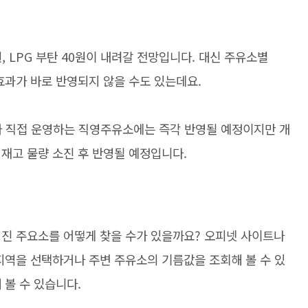
원, LPG 부탄 40원이 내려갈 전망입니다. 대신 주유소별
효과가 바로 반영되지 않을 수도 있는데요.
 직접 운영하는 직영주유소에는 즉각 반영될 예정이지만 개
재고 물량 소진 후 반영될 예정입니다.
어진 주요소를 어떻게 찾을 수가 있을까요? 오피넷 사이트나
지역을 선택하거나 주변 주유소의 기름값을 조회해 볼 수 있
 볼 수 있습니다.