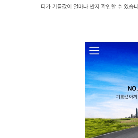
디가 기름값이 얼마나 싼지 확인할 수 있습니