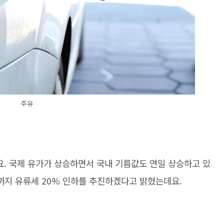
주유
. 국제 유가가 상승하면서 국내 기름값도 연일 상승하고 있
말까지 유류세 20% 인하를 추진하겠다고 밝혔는데요.