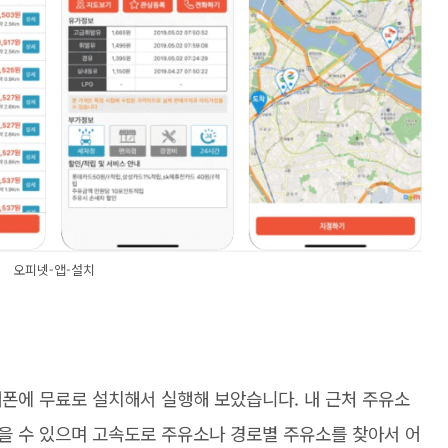
오피넷-앱-설치
대폰에 무료로 설치해서 실행해 보았습니다. 내 근처 주유소
을 수 있으며 고속도로 주유소나 경로별 주유소를 찾아서 어