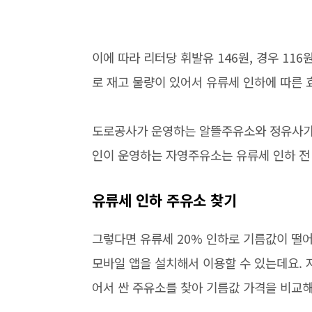
이에 따라 리터당 휘발유 146원, 경우 116
로 재고 물량이 있어서 유류세 인하에 따른 
도로공사가 운영하는 알뜰주유소와 정유사가
인이 운영하는 자영주유소는 유류세 인하 전 
유류세 인하 주유소 찾기
그렇다면 유류세 20% 인하로 기름값이 떨
모바일 앱을 설치해서 이용할 수 있는데요. 
어서 싼 주유소를 찾아 기름값 가격을 비교해