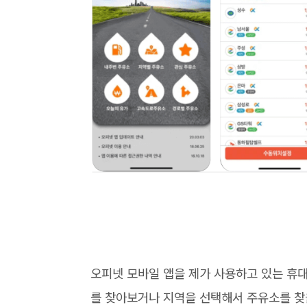
오피넷 모바일 앱을 제가 사용하고 있는 휴
를 찾아보거나 지역을 선택해서 주유소를 찾