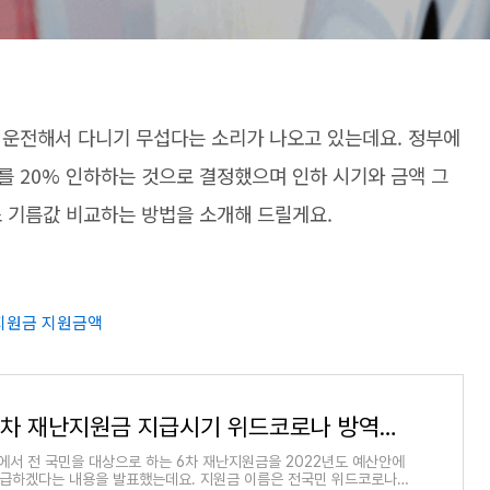
 운전해서 다니기 무섭다는 소리가 나오고 있는데요. 정부에
를 20% 인하하는 것으로 결정했으며 인하 시기와 금액 그
소 기름값 비교하는 방법을 소개해 드릴게요.
지원금 지원금액
전국민 6차 재난지원금 지급시기 위드코로나 방역지원금 지원금액
서 전 국민을 대상으로 하는 6차 재난지원금을 2022년도 예산안에
지급하겠다는 내용을 발표했는데요. 지원금 이름은 전국민 위드코로나