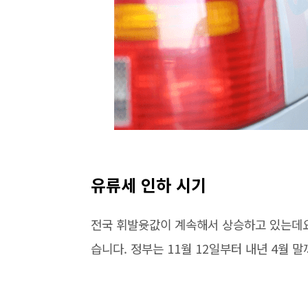
유류세 인하 시기
전국 휘발윳값이 계속해서 상승하고 있는데요
습니다. 정부는 11월 12일부터 내년 4월 