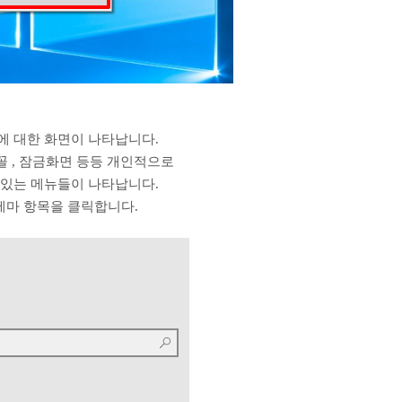
에 대한 화면이 나타납니다.
 글꼴 , 잠금화면 등등 개인적으로
 있는 메뉴들이 나타납니다.
 테마 항목을 클릭합니다.