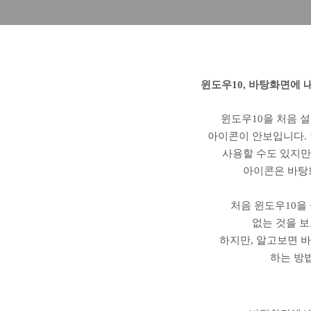
윈도우10, 바탕화면에 내
윈도우10을 처음 설
아이콘이 안보입니다. 
사용할 수도 있지만,
아이콘은 바탕
처음 윈도우10을
없는 것을 보
하지만, 알고보면 
하는 방