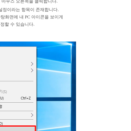
 마우스 오른쪽을 클릭합니다.
 설정이라는 항목이 존재합니다.
탕화면에 내 PC 아이콘을 보이게
정할 수 있습니다.