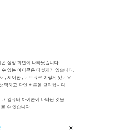
이콘 설정 화면이 나타났습니다.
 수 있는 아이콘은 다섯개가 있습니다.
문서 , 제어판 , 네트워크 이렇게 있네요
선택하고 확인 버튼을 클릭합니다.
 내 컴퓨터 아이콘이 나타난 것을
볼 수 있습니다.