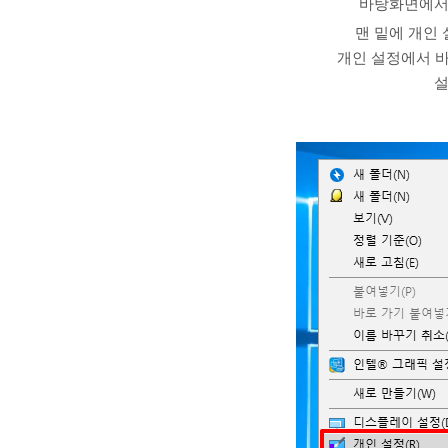
바탕화면에서
맨 밑에 개인
개인 설정에서 바
설