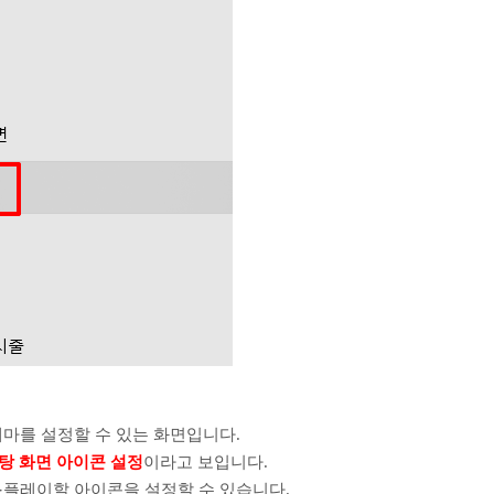
마를 설정할 수 있는 화면입니다.
탕 화면 아이콘 설정
이라고 보입니다.
플레이할 아이콘을 설정할 수 있습니다.