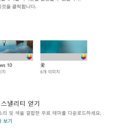
이것을 클릭합니다.