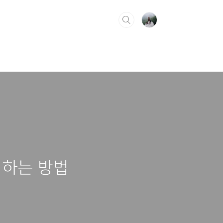
 하는 방법