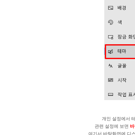
개인 설정에서 테
관련 설정에 보면
바
여기서 바탕화면에 디스