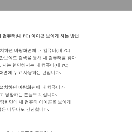
 컴퓨터(내 PC) 아이콘 보이게 하는 방법
치하면 바탕화면에 내 컴퓨터(내 PC)
안보여도 검색을 통해 내 컴퓨터를 찾아
 저는 왠만해서는 내 컴퓨터(내 PC)
화면에 두고 사용하는 편입니다.
 설치하면 바탕화면에 내 컴퓨터가
고 당황하는 분들도 계십니다.
바탕화면에 내 컴퓨터 아이콘을 보이게
법은 너무나도 간단합니다.