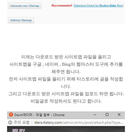
이제는 다운로드 받은 사이트맵 파일을 올리고
사이트맵을 구글 , 네이버 , Bing의 웹마스터 도구에 추가를
해주면 됩니다.
먼저 사이트맵 파일을 올리기 위해 티스토리에 글을 작성합
니다.
그리고 다운로드 받은 사이트맵 파일을 업로드 하면 됩니다.
비밀글로 작성하셔도 된다고 합니다.