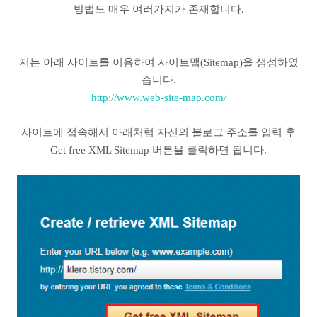
방법도 매우 여러가지가 존재합니다.
저는 아래 사이트를 이용하여 사이트맵(Sitemap)을 생성하였
습니다.
http://www.web-site-map.com/
사이트에 접속해서 아래처럼 자신의 블로그 주소를 입력 후
Get free XML Sitemap 버튼을 클릭하면 됩니다.