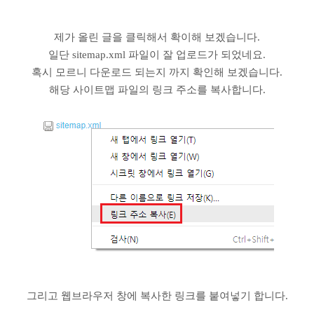
제가 올린 글을 클릭해서 확이해 보겠습니다.
일단 sitemap.xml 파일이 잘 업로드가 되었네요.
혹시 모르니 다운로드 되는지 까지 확인해 보겠습니다.
해당 사이트맵 파일의 링크 주소를 복사합니다.
그리고 웹브라우저 창에 복사한 링크를 붙여넣기 합니다.