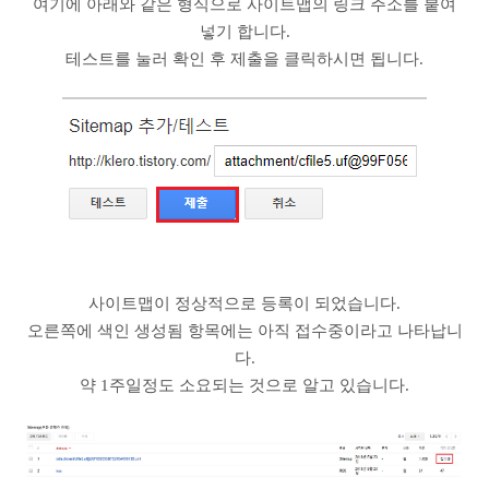
여기에 아래와 같은 형식으로 사이트맵의 링크 주소를 붙여
넣기 합니다.
테스트를 눌러 확인 후 제출을 클릭하시면 됩니다.
사이트맵이 정상적으로 등록이 되었습니다.
오른쪽에 색인 생성됨 항목에는 아직 접수중이라고 나타납니
다.
약 1주일정도 소요되는 것으로 알고 있습니다.