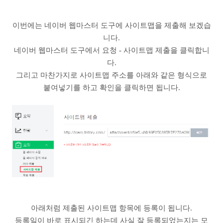
이번에는 네이버 웹마스터 도구에 사이트맵을 제출해 보겠습
니다.
네이버 웹마스터 도구에서 요청 - 사이트맵 제출을 클릭합니
다.
그리고 마찬가지로 사이트맵 주소를 아래와 같은 형식으로
붙여넣기를 하고 확인을 클릭하면 됩니다.
아래처럼 제출된 사이트맵 항목에 등록이 됩니다.
등록일이 바로 표시되긴 하는데 사실 잘 등록되었는지는 모