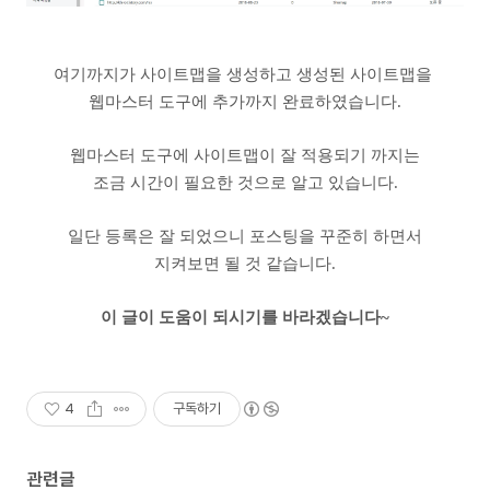
여기까지가 사이트맵을 생성하고 생성된 사이트맵을
웹마스터 도구에 추가까지 완료하였습니다.
웹마스터 도구에 사이트맵이 잘 적용되기 까지는
조금 시간이 필요한 것으로 알고 있습니다.
일단 등록은 잘 되었으니 포스팅을 꾸준히 하면서
지켜보면 될 것 같습니다.
이 글이 도움이 되시기를 바라겠습니다~
4
구독하기
관련글