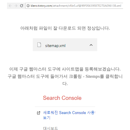
아래처럼 파일이 잘 다운로드 되면 정상입니다.
이제 구글 웹마스터 도구에 사이트맵을 등록해보겠습니다.
구글 웹마스터 도구에 들어가서 크롤링 - Sitemps를 클릭합니
다.