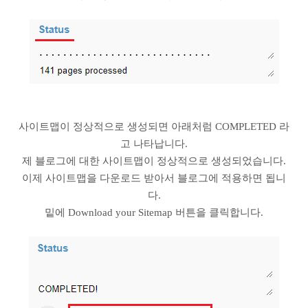
사이트맵이 정상적으로 생성되면 아래처럼 COMPLETED 라
고 나타납니다.
제 블로그에 대한 사이트맵이 정상적으로 생성되었습니다.
이제 사이트맵을 다운로드 받아서 블로그에 적용하면 됩니
다.
밑에 Download your Sitemap 버튼을 클릭합니다.