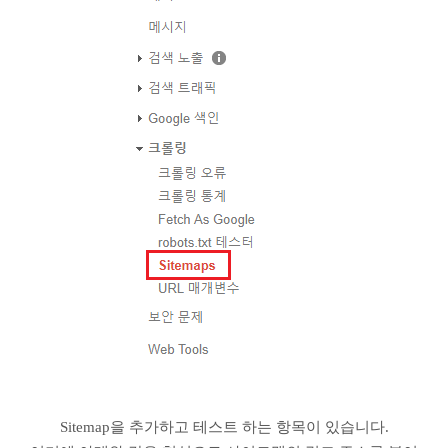
Sitemap을 추가하고 테스트 하는 항목이 있습니다.