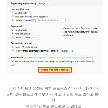
이제 사이트맵 생성을 위한 프로세스 상태가 나타납니다.
글이 많은 블로그의 경우 시간이 오래 걸릴 수도 있다고 합니
다.
저는 약 20분도 안걸렸던 것 같네요.