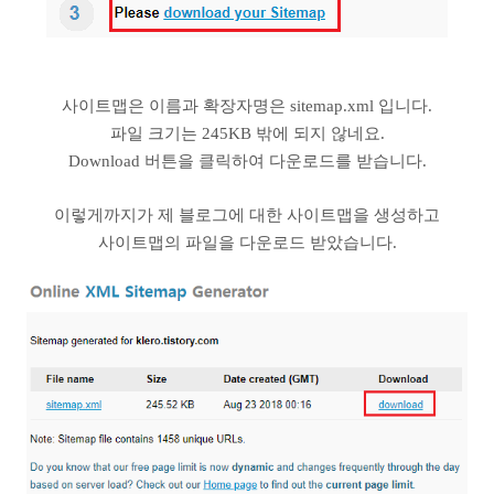
사이트맵은 이름과 확장자명은 sitemap.xml 입니다.
파일 크기는 245KB 밖에 되지 않네요.
Download 버튼을 클릭하여 다운로드를 받습니다.
이렇게까지가 제 블로그에 대한 사이트맵을 생성하고
사이트맵의 파일을 다운로드 받았습니다.