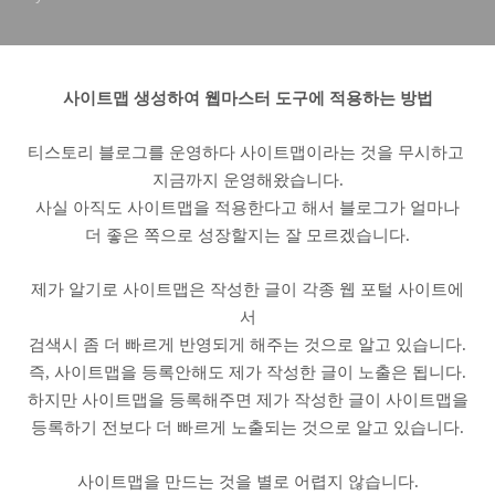
사이트맵 생성하여 웹마스터 도구에 적용하는 방법
티스토리 블로그를 운영하다 사이트맵이라는 것을 무시하고
지금까지 운영해왔습니다.
사실 아직도 사이트맵을 적용한다고 해서 블로그가 얼마나
더 좋은 쪽으로 성장할지는 잘 모르겠습니다.
제가 알기로 사이트맵은 작성한 글이 각종 웹 포털 사이트에
서
검색시 좀 더 빠르게 반영되게 해주는 것으로 알고 있습니다.
즉, 사이트맵을 등록안해도 제가 작성한 글이 노출은 됩니다.
하지만 사이트맵을 등록해주면 제가 작성한 글이 사이트맵을
등록하기 전보다 더 빠르게 노출되는 것으로 알고 있습니다.
사이트맵을 만드는 것을 별로 어렵지 않습니다.