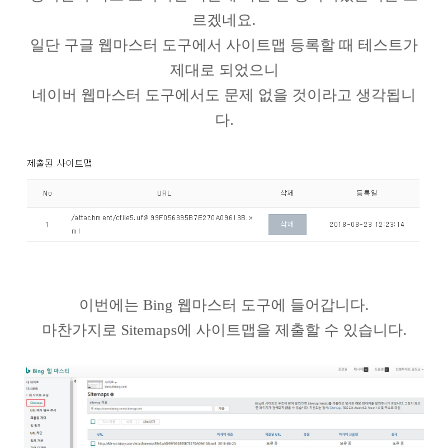
르겠네요.
일단 구글 웹마스터 도구에서 사이트맵 등록할 때 테스트가
제대로 되었으니
네이버 웹마스터 도구에서도 문제 없을 것이라고 생각됩니
다.
이번에는 Bing 웹마스터 도구에 들어갑니다.
마찬가지로 Sitemaps에 사이트맵을 제출할 수 있습니다.