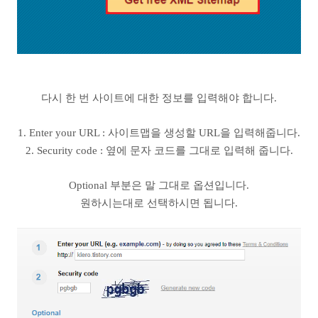
다시 한 번 사이트에 대한 정보를 입력해야 합니다.
1. Enter your URL : 사이트맵을 생성할 URL을 입력해줍니다.
2. Security code : 옆에 문자 코드를 그대로 입력해 줍니다.
Optional 부분은 말 그대로 옵션입니다.
원하시는대로 선택하시면 됩니다.