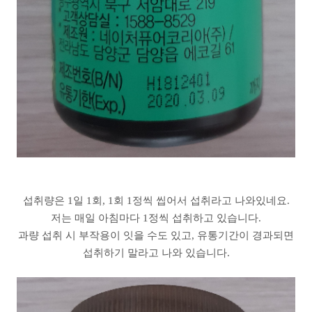
섭취량은 1일 1회, 1회 1정씩 씹어서 섭취라고 나와있네요.
저는 매일 아침마다 1정씩 섭취하고 있습니다.
과량 섭취 시 부작용이 잇을 수도 있고, 유통기간이 경과되면
섭취하기 말라고 나와 있습니다.