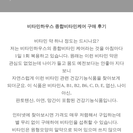
비타민하우스 종합비타민케어 구매 후기
비타민 약 하나 정도는 드시나요?
저는 비타민하우스의 종합비타민 케어라는 것을 아침마다
1일 1회 복용하고 있습니다. 원래는 이런 비타민 약은
관심도 없었는데 나이가 들고 몸도 예전보다는 안좋아 지다
보니
자연스럽게 이런 비타민 관련 건강기능식품을 찾아보게
되더군요. 이 식품은 비타민A, B1, B2, B6, C, D, E, 엽산, 나이
아신,
판토텐산, 아연, 망간이 포함된 건강기능식품입니다.
인터넷에 찾아보시면 가격도 매우 저렴해서 구입하는데
별 무리 없이 구매하여 비타민을 섭취할 수 있습니다.
비타민은 원형모양의 알약으로 되어 있으며 쓰지 않으며