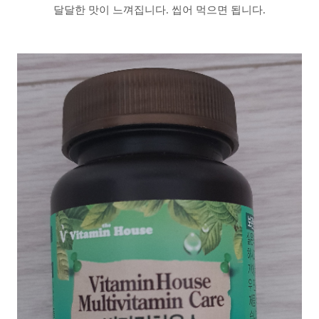
달달한 맛이 느껴집니다. 씹어 먹으면 됩니다.