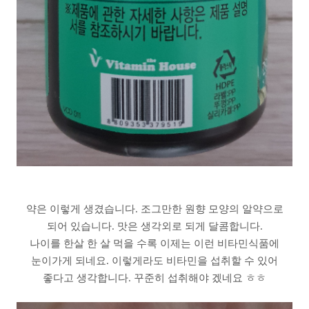
약은 이렇게 생겼습니다. 조그만한 원향 모양의 알약으로
되어 있습니다. 맛은 생각외로 되게 달콤합니다.
나이를 한살 한 살 먹을 수록 이제는 이런 비타민식품에
눈이가게 되네요. 이렇게라도 비타민을 섭취할 수 있어
좋다고 생각합니다. 꾸준히 섭취해야 겠네요 ㅎㅎ