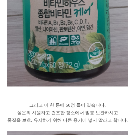
그리고 이 한 통에 60정 들어 있습니다.
실온의 시원하고 건조한 장소에서 밀봉 보관하시고
품질을 보호, 유지하기 위해 다른 용기에 넣지 말라고 합니다.