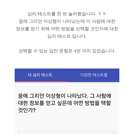
심리 테스트를 한 번 눌러봤습니다. ㅎㅎ
꿈에 그리던 이상형이 나타났는데 이 사람에 대한
정보를 얻기 위해 어떤 방법을 선택할 것인지에 대한
심리 테스트 입니다.
선택할 수 있는 답안 문항은 4번 까지 있었습니다.