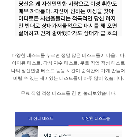
다양한 테스트를 누르면 정말 많은 테스트를이 나옵니다.
아이큐 테스트, 감성 지수 테스트, 무료 직업 적성 테스트
나의 정신연령 테스트 등등 시간이 순식간에 가게 만들어
버릴 수 있는 재미있는 테스트들이 아주 많이 있습니다.
무료 직업 적성 테스트를 한 번 눌러보았습니다.