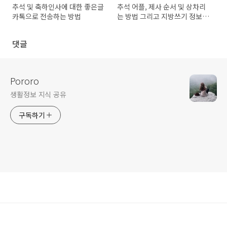
추석 및 축하인사에 대한 좋은글
추석 어플, 제사 순서 및 상차리
카톡으로 전송하는 방법
는 방법 그리고 지방쓰기 정보
어플
댓글
Pororo
생활정보 지식 공유
구독하기