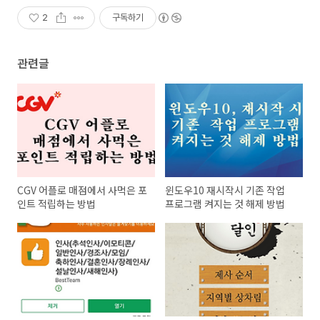
2
구독하기
관련글
CGV 어플로 매점에서 사먹은 포
윈도우10 재시작시 기존 작업
인트 적립하는 방법
프로그램 켜지는 것 해제 방법