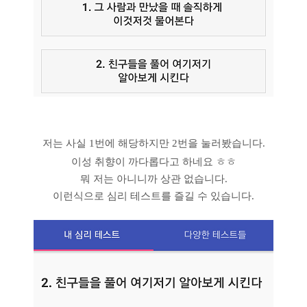
저는 사실 1번에 해당하지만 2번을 눌러봤습니다.
이성 취향이 까다롭다고 하네요 ㅎㅎ
뭐 저는 아니니까 상관 없습니다.
이런식으로 심리 테스트를 즐길 수 있습니다.