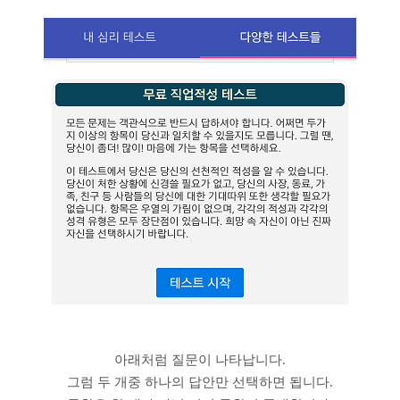
아래처럼 질문이 나타납니다.
그럼 두 개중 하나의 답안만 선택하면 됩니다.