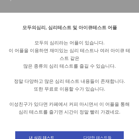
모두의심리, 심리테스트 및 아이큐테스트 어플
모두의 심리라는 어플이 있습니다.
이 어플을 이용하면 재미있는 심리 테스트나 여러 아이큐 테
스트 같은
많은 종류의 심리 테스트를 즐길 수 있습니다.
정말 다양하고 많은 심리 테스트 내용들이 존재합니다.
또한 무료로 이용할 수가 있습니다.
이성친구가 있다면 카페에서 커피 마시면서 이 어플을 통해
심리 테스트를 즐기면 시간이 정말 빨리 가겠네요.