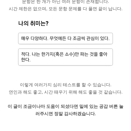
문항은 한 개가 아닌 여러 문항이 존재합니다.
시간 제한은 없으며, 모든 문항 문제를 다 풀면 끝이 납니다.
이렇게 여러가지 심리 테스트를 할 수 있습니다.
연인과 해도 좋고, 시간 때우기 위해 해도 좋을 것 같습니다.
이 글이 조금이나마 도움이 되셨다면 밑에 있는 공감 버튼 눌
러주시면 정말 감사하겠습니다.