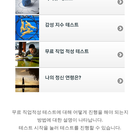
무료 직업적성 테스트에 대해 어떻게 진행을 해야 되는지
방법에 대한 설명이 나타납니다.
테스트 시작을 눌러 테스트를 진행할 수 있습니다.