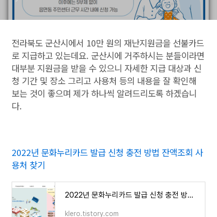
전라북도 군산시에서 10만 원의 재난지원금을 선불카드
로 지급하고 있는데요. 군산시에 거주하시는 분들이라면
대부분 지원금을 받을 수 있으니 자세한 지급 대상과 신
청 기간 및 장소 그리고 사용처 등의 내용을 잘 확인해
보는 것이 좋으며 제가 하나씩 알려드리도록 하겠습니
다.
2022년 문화누리카드 발급 신청 충전 방법 잔액조회 사
용처 찾기
2022년 문화누리카드 발급 신청 충전 방법 잔액조회 사용처 찾기
klero.tistory.com