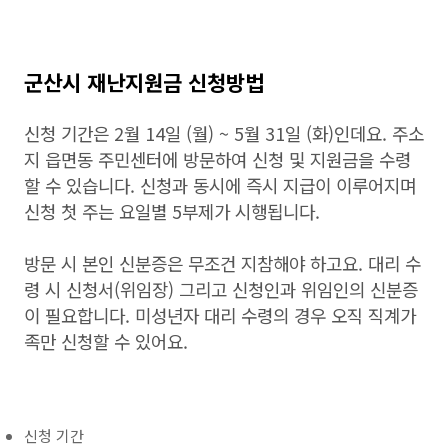
군산시 재난지원금 신청방법
신청 기간은 2월 14일 (월) ~ 5월 31일 (화)인데요. 주소
지 읍면동 주민센터에 방문하여 신청 및 지원금을 수령
할 수 있습니다. 신청과 동시에 즉시 지급이 이루어지며
신청 첫 주는 요일별 5부제가 시행됩니다.
방문 시 본인 신분증은 무조건 지참해야 하고요. 대리 수
령 시 신청서(위임장) 그리고 신청인과 위임인의 신분증
이 필요합니다. 미성년자 대리 수령의 경우 오직 직계가
족만 신청할 수 있어요.
신청 기간