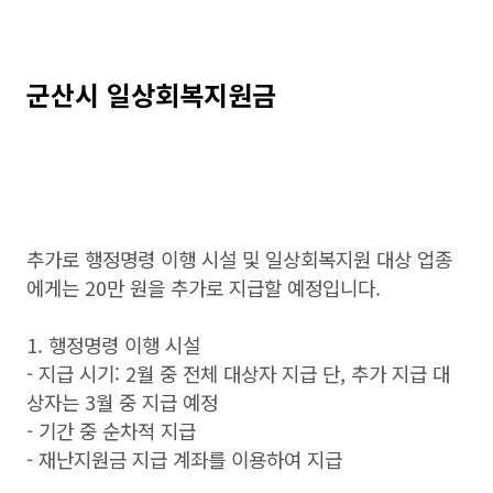
군산시 일상회복지원금
추가로 행정명령 이행 시설 및 일상회복지원 대상 업종
에게는 20만 원을 추가로 지급할 예정입니다.
1. 행정명령 이행 시설
- 지급 시기: 2월 중 전체 대상자 지급 단, 추가 지급 대
상자는 3월 중 지급 예정
- 기간 중 순차적 지급
- 재난지원금 지급 계좌를 이용하여 지급