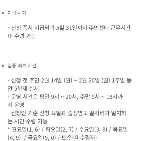
지급 시기
- 신청 즉시 지급되며 5월 31일까지 주민센터 근무시간
내 수령 가능
집중 배부 기간
- 신청 첫 주인 2월 14일 (월) ~ 2월 20일 (일) 1주일 동
안 5부제 실시
- 운영 시간은 평일 9시 ~ 20시, 주말 9시 ~ 18시까
지 운영
- 신청인 기준 신청 요일과 출생연도 끝자리가 일치하
는 시민 수령 가능
* 월요일(1, 6) / 화요일(2, 7) / 수요일(3, 8) / 목요일
(4, 9) / 금요일(5, 0) / 토·일(미수령자)