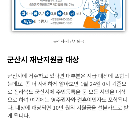
군산시-재난지원금
군산시 재난지원금 대상
군산시에 거주하고 있다면 대부분은 지급 대상에 포함되
는데요. 좀 더 자세하게 알아보면 1월 24일 0시 기준으
로 전라북도 군산시에 주민등록을 둔 모든 시민을 대상
으로 하며 여기에는 영주권자와 결혼이민자도 포함됩니
다. 대상에 해당되면 10만 원의 지원금을 선불카드로 받
게 됩니다.