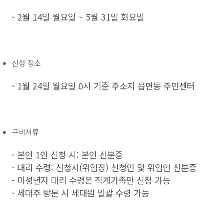
- 2월 14일 월요일 ~ 5월 31일 화요일
신청 장소
- 1월 24일 월요일 0시 기준 주소지 읍면동 주민센터
구비서류
- 본인 1인 신청 시: 본인 신분증
- 대리 수령: 신청서(위임장) 신청인 및 위임인 신분증
- 미성년자 대리 수령은 직계가족만 신청 가능
- 세대주 방문 시 세대원 일괄 수령 가능