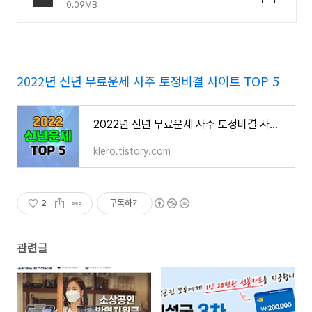
0.09MB
2022년 신년 무료운세 사주 토정비결 사이트 TOP 5
2022년 신년 무료운세 사주 토정비결 사이트 TOP 5
klero.tistory.com
2
구독하기
관련글