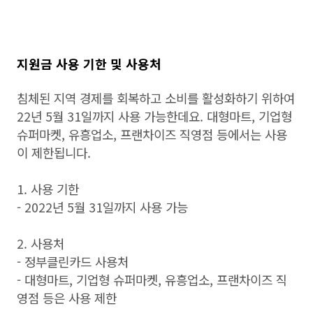
지원금 사용 기한 및 사용처
침체된 지역 경제를 회복하고 소비를 활성화하기 위하여
22년 5월 31일까지 사용 가능한데요. 대형마트, 기업형
슈퍼마켓, 유흥업소, 프랜차이즈 직영점 등에서는 사용
이 제한됩니다.
1. 사용 기한
- 2022년 5월 31일까지 사용 가능
2. 사용처
- 정부클린카드 사용처
- 대형마트, 기업형 슈퍼마켓, 유흥업소, 프랜차이즈 직
영점 등은 사용 제한