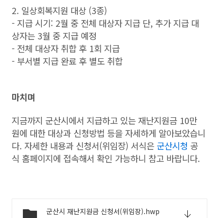
2. 일상회복지원 대상 (3종)
- 지급 시기: 2월 중 전체 대상자 지급 단, 추가 지급 대
상자는 3월 중 지급 예정
- 전체 대상자 취합 후 1회 지급
- 부서별 지급 완료 후 별도 취합
마치며
지금까지 군산시에서 지급하고 있는 재난지원금 10만
원에 대한 대상과 신청방법 등을 자세하게 알아보았습니
다. 자세한 내용과 신청서(위임장) 서식은
군산시청
공
식 홈페이지에 접속해서 확인 가능하니 참고 바랍니다.
군산시 재난지원금 신청서(위임장).hwp