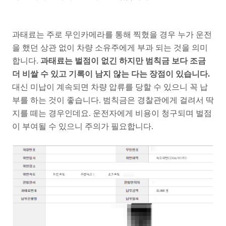
과태료는 주로 무인카메라를 통해 찍혔을 경우 누가 운전
을 했던 상관 없이 차량 소유주에게 부과 되는 것을 의미
합니다.
과태료는 벌점이 없긴 하지만 범칙금 보다 조금
더 비쌀 수 있고 기록이 남지 않는 다는 장점이 있습니다.
대신 미납이 계속되면 차량 압류를 당할 수 있으니 꼭 납
부를 하는 것이 좋습니다. 범칙금은 경찰관에게 걸려서 딱
지를 떼는 경우인데요. 운전자에게 비용이 청구되며 벌점
이 부여될 수 있으니 주의가 필요합니다.