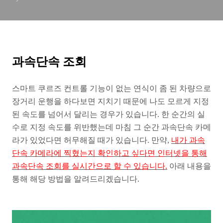
과속단속 조회
스마트 쿠르즈 컨트롤 기능이 없는 연식이 좀 된 차량으로
장거리 운행을 하다보면 지치기 때문에 나도 모르게 지정
된 속도를 넘어서 달리는 경우가 있습니다. 한 순간의 실
수로 지정 속도를 위반했는데 마침 그 순간 과속단속 카메
라가 있었다면 허무해질 때가 있습니다. 만약,
내가 과속
단속 카메라에 찍혔는지 확인하고 싶다면 인터넷을 통해
과속단속 조회를 실시간으로 할 수 있습니다.
아래 내용을
통해 해당 방법을 알려드리겠습니다.