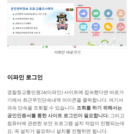
이파인 바로가기
이파인 로그인
경찰청교통민원24(이파인) 사이트에 접속했다면 바로가
기에서 최근무인단속내역 아이콘을 클릭합니다. 여기서
과속 단속을 조회할 수 있습니다.
조회를 하기 위해서는
공인인증서를 통한 사이트 로그인이 필요합니다.
그리고
컴퓨터에 관련한 보안 프로그램 설치 작업이 진행되는데
요. 꼭 설치가 필요하니 설치를 진행하면 됩니다.