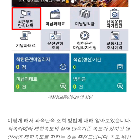
경찰청교통민원24 앱 화면
이렇게 해서 과속단속 조회 방법에 대해 알아보았습니다.
과속카메라 제한속도와 실제 단속기준 속도가 있지만 왠
만하면 제한속도를 지키는 것을 추천드립니다.
속도 위반