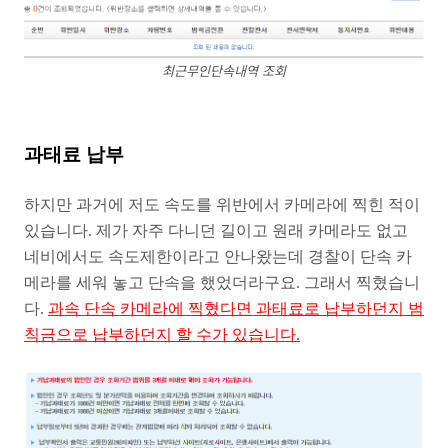
최근무인단속내역 조회
과태료 납부
하지만 과거에 저도 속도를 위반에서 카메라에 찍힌 적이
있습니다. 제가 자주 다니던 길이고 원래 카메라도 없고
네비에서도 속도제한이라고 안나왔는데 경찰이 단속 카
메라를 세워 놓고 단속을 했었더라구요. 그래서 찍혔습니
다.
과속 단속 카메라에 찍혔다면 과태료로 납부하던지 범
칙금으로 납부하던지 할 수가 있습니다.