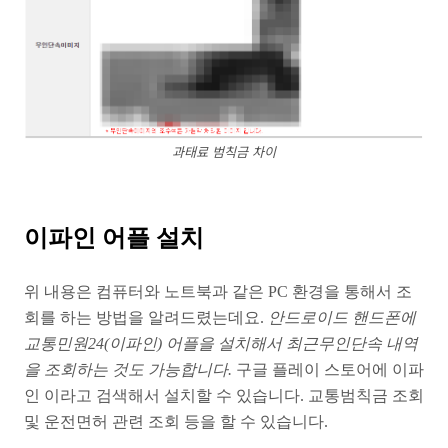
과태료 범칙금 차이
이파인 어플 설치
위 내용은 컴퓨터와 노트북과 같은 PC 환경을 통해서 조
회를 하는 방법을 알려드렸는데요.
안드로이드 핸드폰에
교통민원24(이파인) 어플을 설치해서 최근무인단속 내역
을 조회하는 것도 가능합니다.
구글 플레이 스토어에 이파
인 이라고 검색해서 설치할 수 있습니다. 교통범칙금 조회
및 운전면허 관련 조회 등을 할 수 있습니다.