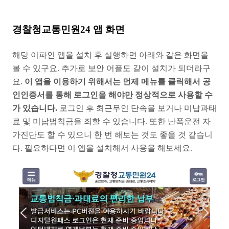
경찰청교통민원24 앱 화면
해당 이파인 앱을 설치 후 실행하면 아래와 같은 화면을
볼 수 있구요. 추가로 보안 어플도 같이 설치가 되더라구
요.
이 앱을 이용하기 위해서는 먼제 메뉴를 클릭해서 공
인인증서를 통해 로그인을 해야만 정상적으로 사용할 수
가 있습니다.
로그인 후 최근무인 단속을 보거나 미납과태
료 및 미납범칙금을 죄할 수 있습니다. 또한 난폭운전 자
가진단도 할 수 있으니 한 번 해보는 것도 좋을 것 같습니
다. 필요하다면 이 앱을 설치해서 사용을 해보세요.