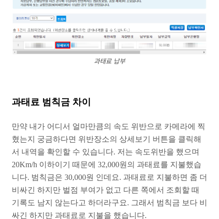
과태료 납부
과태료 범칙금 차이
만약 내가 어디서 얼마만큼의 속도 위반으로 카메라에 찍
혔는지 궁금하다면 위반장소의 상세보기 버튼을 클릭해
서 내역을 확인할 수 있습니다. 저는 속도위반을 했으며
20Km/h 이하이기 때문에 32,000원의 과태료를 지불했습
니다. 범칙금은 30,000원 인데요. 과태료로 지불하면 좀 더
비싸긴 하지만 벌점 부여가 없고 다른 쪽에서 조회할 때
기록도 남지 않는다고 하더라구요. 그래서 범칙금 보다 비
싸긴 하지만 과태료로 지불을 했습니다.