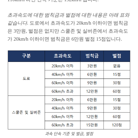
초과속도에 대한 범칙금과 벌점에 대한 내용은 아래 표와
같습니다.
도로에서 초과속도가 20km/h 이하이면 범칙금
은 3만원, 벌점은 없지만 스쿨존 및 실버존에서 초과속도
가 20km/h 이하이면 범칙금은 6만원 벌점 15점입니다.
과속 단속 기준 및 벌금, 벌점