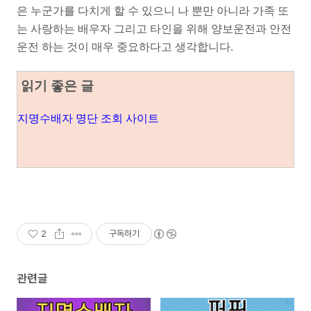
은 누군가를 다치게 할 수 있으니 나 뿐만 아니라 가족 또
는 사랑하는 배우자 그리고 타인을 위해 양보운전과 안전
운전 하는 것이 매우 중요하다고 생각합니다.
읽기 좋은 글
지명수배자 명단 조회 사이트
2
구독하기
관련글