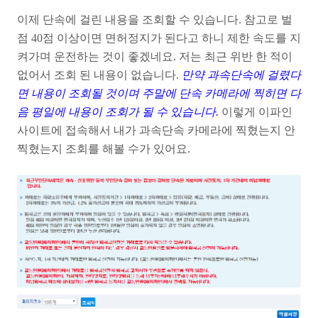
이제 단속에 걸린 내용을 조회할 수 있습니다. 참고로 벌
점 40점 이상이면 면허정지가 된다고 하니 제한 속도를 지
켜가며 운전하는 것이 좋겠네요. 저는 최근 위반 한 적이
없어서 조회 된 내용이 없습니다.
만약 과속단속에 걸렸다
면 내용이 조회될 것이며 주말에 단속 카메라에 찍히면 다
음 평일에 내용이 조회가 될 수 있습니다.
이렇게 이파인
사이트에 접속해서 내가 과속단속 카메라에 찍혔는지 안
찍혔는지 조회를 해볼 수가 있어요.