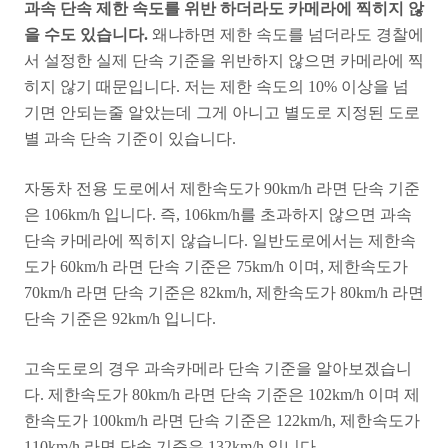
과속 단속 제한 속도를 위반 하더라도 카메라에 찍히지 않
을 수도 있습니다.
왜냐하면 제한 속도를 넘더라도 경찰에
서 설정한 실제 단속 기준을 위반하지 않으면 카메라에 찍
히지 않기 때문입니다. 저는 제한 속도의 10% 이상을 넘
기면 안되는줄 알았는데 그게 아니고 별도로 지정된 도로
별 과속 단속 기준이 있습니다.
자동차 전용 도로에서 제한속도가 90km/h 라면 단속 기준
은 106km/h 입니다. 즉, 106km/h를 초과하지 않으면 과속
단속 카메라에 찍히지 않습니다. 일반도로에서는 제한속
도가 60km/h 라면 단속 기준은 75km/h 이며, 제한속도가
70km/h 라면 단속 기준은 82km/h, 제한속도가 80km/h 라면
단속 기준은 92km/h 입니다.
고속도로의 경우 과속카메라 단속 기준을 알아보겠습니
다. 제한속도가 80km/h 라면 단속 기준은 102km/h 이며 제
한속도가 100km/h 라면 단속 기준은 122km/h, 제한속도가
110km/h 라면 단속 기준은 132km/h 입니다.