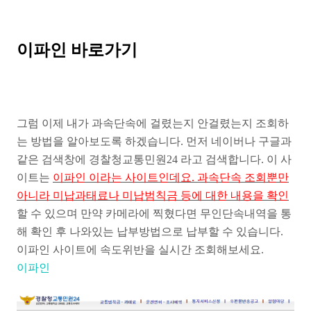
이파인 바로가기
그럼 이제 내가 과속단속에 걸렸는지 안걸렸는지 조회하
는 방법을 알아보도록 하겠습니다. 먼저 네이버나 구글과
같은 검색창에 경찰청교통민원24 라고 검색합니다. 이 사
이트는
이파인 이라는 사이트인데요. 과속단속 조회뿐만
아니라 미납과태료나 미납범칙금 등에 대한 내용을 확인
할 수 있으며 만약 카메라에 찍혔다면 무인단속내역을 통
해 확인 후 나와있는 납부방법으로 납부할 수 있습니다.
이파인 사이트에 속도위반을 실시간 조회해보세요.
이파인