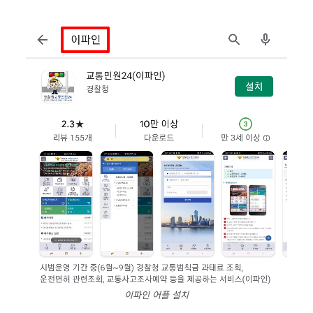
이파인 어플 설치