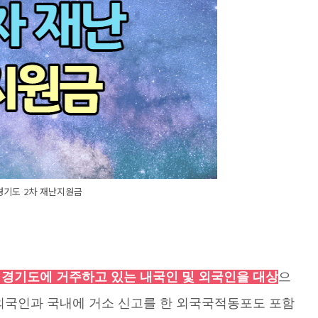
경기도 2차 재난지원금
기준 경기도에 거주하고 있는 내국인 및 외국인을 대상
으
 외국인과 국내에 거소 신고를 한 외국국적동포도 포함