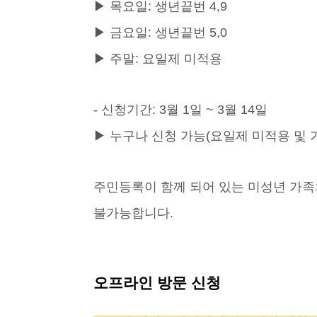
▶ 목요일: 생년끝번 4,9
▶ 금요일: 생년끝번 5,0
▶ 주말: 요일제 미적용
- 신청기간: 3월 1일 ~ 3월 14일
▶ 누구나 신청 가능(요일제 미적용 및 
주민등록이 함께 되어 있는 미성년 가족
불가능합니다.
오프라인 방문 신청