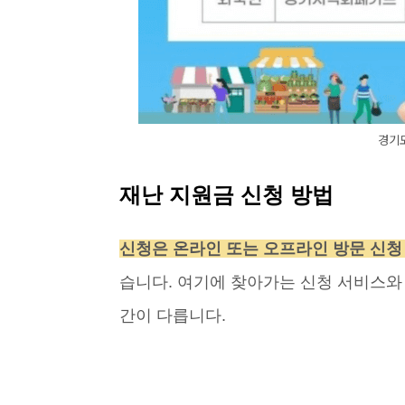
경기
재난 지원금 신청 방법
신청은 온라인 또는 오프라인 방문 신청 
습니다. 여기에 찾아가는 신청 서비스와
간이 다릅니다.