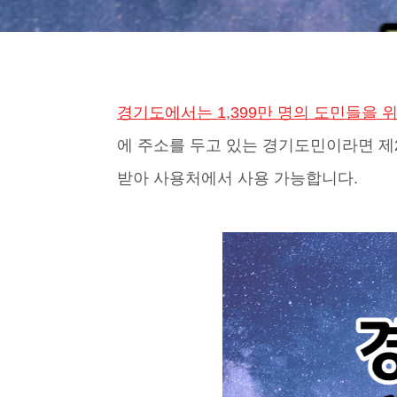
경기도에서는 1,399만 명의 도민들을
에 주소를 두고 있는 경기도민이라면 제
받아 사용처에서 사용 가능합니다.