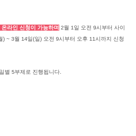
 온라인 신청이 가능하며
2월 1일 오전 9시부터 사이
) ~ 3월 14일(일) 오전 9시부터 오후 11시까지 신청
일별 5부제로 진행됩니다.