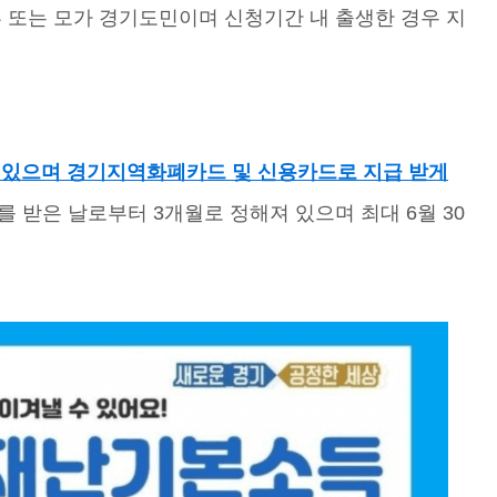
부 또는 모가 경기도민이며 신청기간 내 출생한 경우 지
 수 있으며 경기지역화폐카드 및 신용카드로 지급 받게
 받은 날로부터 3개월로 정해져 있으며 최대 6월 30