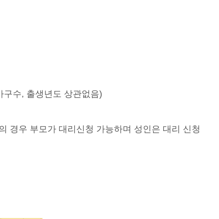
가구수, 출생년도 상관없음)
의 경우 부모가 대리신청 가능하며 성인은 대리 신청