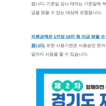
됩니다. 기준일 당시 태아는 기준일에 
급을 받을 수 있는 대상에 포함됩니다.
지원금액은 1인당 10만 원 지급 받을
됩니다.
또한 사용기한은 사용승인 문자를
일까지 사용을 할 수 있습니다.